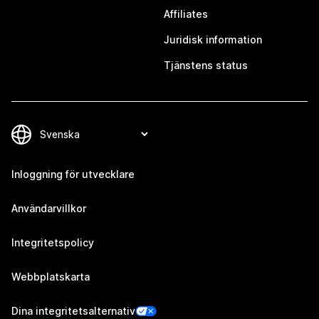
Affiliates
Juridisk information
Tjänstens status
Inloggning för utvecklare
Användarvillkor
Integritetspolicy
Webbplatskarta
Dina integritetsalternativ