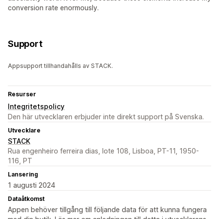
conversion rate enormously.
Support
Appsupport tillhandahålls av STACK.
Resurser
Integritetspolicy
Den här utvecklaren erbjuder inte direkt support på Svenska.
Utvecklare
STACK
Rua engenheiro ferreira dias, lote 108, Lisboa, PT-11, 1950-
116, PT
Lansering
1 augusti 2024
Dataåtkomst
Appen behöver tillgång till följande data för att kunna fungera