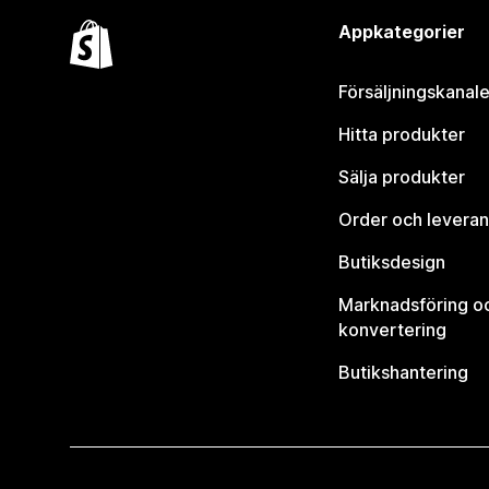
Appkategorier
Försäljningskanale
Hitta produkter
Sälja produkter
Order och leveran
Butiksdesign
Marknadsföring o
konvertering
Butikshantering