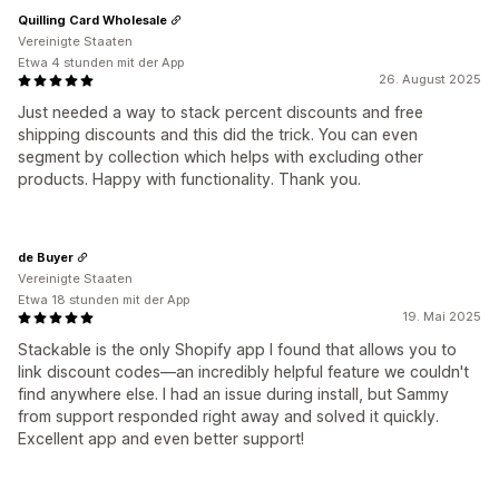
Quilling Card Wholesale
Vereinigte Staaten
Etwa 4 stunden mit der App
26. August 2025
Just needed a way to stack percent discounts and free
shipping discounts and this did the trick. You can even
segment by collection which helps with excluding other
products. Happy with functionality. Thank you.
de Buyer
Vereinigte Staaten
Etwa 18 stunden mit der App
19. Mai 2025
Stackable is the only Shopify app I found that allows you to
link discount codes—an incredibly helpful feature we couldn't
find anywhere else. I had an issue during install, but Sammy
from support responded right away and solved it quickly.
Excellent app and even better support!