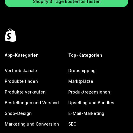
Shopify 3 Tage kostenlos testen
App-Kategorien
Top-Kategorien
Vertriebskanäle
Dropshipping
Produkte finden
Marktplätze
Produkte verkaufen
Produktrezensionen
Bestellungen und Versand
Upselling und Bundles
Shop-Design
E-Mail-Marketing
Marketing und Conversion
SEO