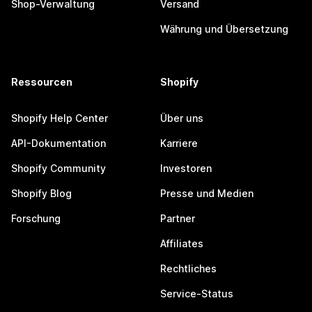
Shop-Verwaltung
Versand
Währung und Übersetzung
Ressourcen
Shopify
Shopify Help Center
Über uns
API-Dokumentation
Karriere
Shopify Community
Investoren
Shopify Blog
Presse und Medien
Forschung
Partner
Affiliates
Rechtliches
Service-Status