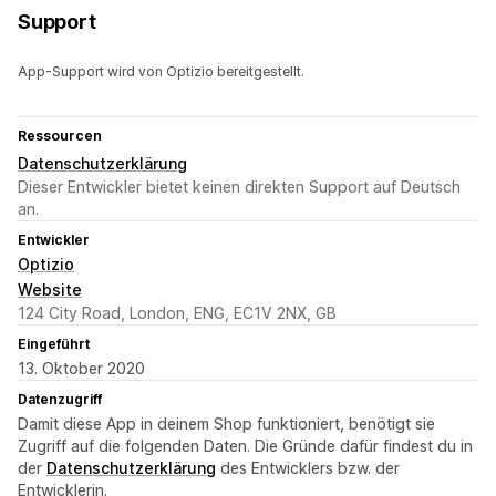
Support
App-Support wird von Optizio bereitgestellt.
Ressourcen
Datenschutzerklärung
Dieser Entwickler bietet keinen direkten Support auf Deutsch
an.
Entwickler
Optizio
Website
124 City Road, London, ENG, EC1V 2NX, GB
Eingeführt
13. Oktober 2020
Datenzugriff
Damit diese App in deinem Shop funktioniert, benötigt sie
Zugriff auf die folgenden Daten. Die Gründe dafür findest du in
der
Datenschutzerklärung
des Entwicklers bzw. der
Entwicklerin.