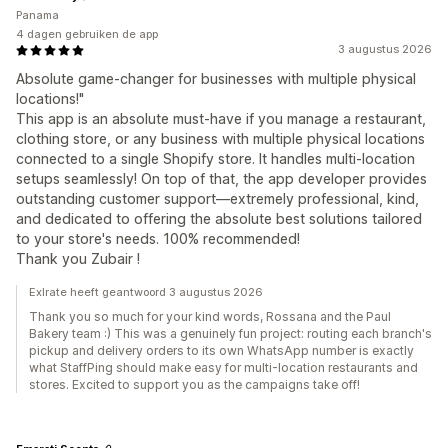
Panama
4 dagen gebruiken de app
3 augustus 2026
Absolute game-changer for businesses with multiple physical
locations!"
This app is an absolute must-have if you manage a restaurant,
clothing store, or any business with multiple physical locations
connected to a single Shopify store. It handles multi-location
setups seamlessly! On top of that, the app developer provides
outstanding customer support—extremely professional, kind,
and dedicated to offering the absolute best solutions tailored
to your store's needs. 100% recommended!
Thank you Zubair !
Exlrate heeft geantwoord 3 augustus 2026
Thank you so much for your kind words, Rossana and the Paul
Bakery team :) This was a genuinely fun project: routing each branch's
pickup and delivery orders to its own WhatsApp number is exactly
what StaffPing should make easy for multi-location restaurants and
stores. Excited to support you as the campaigns take off!