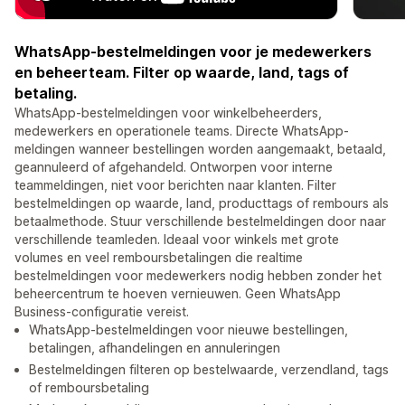
WhatsApp-bestelmeldingen voor je medewerkers
en beheerteam. Filter op waarde, land, tags of
betaling.
WhatsApp-bestelmeldingen voor winkelbeheerders,
medewerkers en operationele teams. Directe WhatsApp-
meldingen wanneer bestellingen worden aangemaakt, betaald,
geannuleerd of afgehandeld. Ontworpen voor interne
teammeldingen, niet voor berichten naar klanten. Filter
bestelmeldingen op waarde, land, producttags of rembours als
betaalmethode. Stuur verschillende bestelmeldingen door naar
verschillende teamleden. Ideaal voor winkels met grote
volumes en veel remboursbetalingen die realtime
bestelmeldingen voor medewerkers nodig hebben zonder het
beheercentrum te hoeven vernieuwen. Geen WhatsApp
Business-configuratie vereist.
WhatsApp-bestelmeldingen voor nieuwe bestellingen,
betalingen, afhandelingen en annuleringen
Bestelmeldingen filteren op bestelwaarde, verzendland, tags
of remboursbetaling