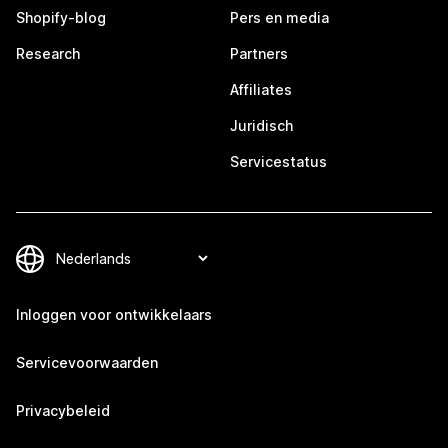
Shopify-blog
Pers en media
Research
Partners
Affiliates
Juridisch
Servicestatus
Inloggen voor ontwikkelaars
Servicevoorwaarden
Privacybeleid