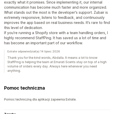
exactly what it promises. Since implementing it, our internal
communication has become much faster and more organized.
What stands out the most is the developer's support. Zubair is
extremely responsive, listens to feedback, and continuously
improves the app based on real business needs. It's rare to find
this level of dedication.
If you're running a Shopify store with a team handling orders, I
highly recommend StaffPing. It has saved us a lot of time and
has become an important part of our workflow.
Exlrate odpowiedział(a) 14 lipiec 2026
Thank you for the kind words, Abdalla. It means a lot to know
StaffPing is helping the team at Emarati Scents stay on top of a high
volume of orders every day. Always here whenever you need
anything.
Pomoc techniczna
Pomoc techniczną dla aplikacji zapewnia Exlrate.