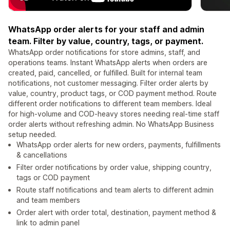
WhatsApp order alerts for your staff and admin
team. Filter by value, country, tags, or payment.
WhatsApp order notifications for store admins, staff, and
operations teams. Instant WhatsApp alerts when orders are
created, paid, cancelled, or fulfilled. Built for internal team
notifications, not customer messaging. Filter order alerts by
value, country, product tags, or COD payment method. Route
different order notifications to different team members. Ideal
for high-volume and COD-heavy stores needing real-time staff
order alerts without refreshing admin. No WhatsApp Business
setup needed.
WhatsApp order alerts for new orders, payments, fulfillments
& cancellations
Filter order notifications by order value, shipping country,
tags or COD payment
Route staff notifications and team alerts to different admin
and team members
Order alert with order total, destination, payment method &
link to admin panel