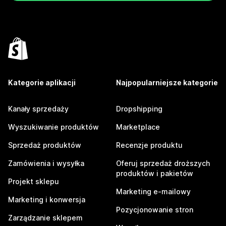
Kategorie aplikacji
Najpopularniejsze kategorie
Kanały sprzedaży
Dropshipping
Wyszukiwanie produktów
Marketplace
Sprzedaż produktów
Recenzje produktu
Zamówienia i wysyłka
Oferuj sprzedaż droższych
produktów i pakietów
Projekt sklepu
Marketing e-mailowy
Marketing i konwersja
Pozycjonowanie stron
Zarządzanie sklepem