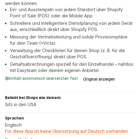
werden können.
Ein- und Ausstempeln von jedem Standort über Shopify
Point of Sale (POS) oder die Mobile App.
Schnellere und intelligentere Dienstplanung von jedem Gerät
aus, einschließlich direkt über Shopify POS.
Messung der Vertriebsleistung und solide Provisionspläne
für dein Team (+Victa).
Verwaltung der Checklisten für deinen Shop (z. B. für die
Geschäftseröffnung) direkt über POS.
Gehaltsabrechnungen speziell für den Einzelhandel – nahtlos
mit Easyteam oder deinem eigenen Anbieter.
Enthält automatisch übersetzten Text
Original anzeigen
Beliebt bei Shops wie deinem
Sitz in den USA
Sprachen
Englisch
Für diese App ist keine Übersetzung auf Deutsch vorhanden.