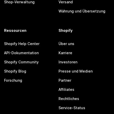
Shop-Verwaltung
Versand
Währung und Übersetzung
Ressourcen
Shopify
Shopify Help Center
Über uns
API-Dokumentation
Karriere
Shopify Community
Investoren
Shopify Blog
Presse und Medien
Forschung
Partner
Affiliates
Rechtliches
Service-Status