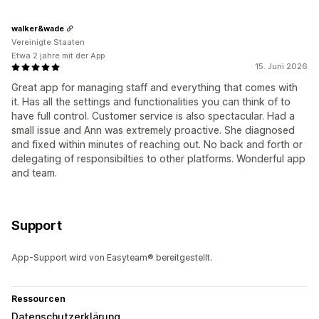
walker&wade
Vereinigte Staaten
Etwa 2 jahre mit der App
15. Juni 2026
Great app for managing staff and everything that comes with
it. Has all the settings and functionalities you can think of to
have full control. Customer service is also spectacular. Had a
small issue and Ann was extremely proactive. She diagnosed
and fixed within minutes of reaching out. No back and forth or
delegating of responsibilties to other platforms. Wonderful app
and team.
Support
App-Support wird von Easyteam® bereitgestellt.
Ressourcen
Datenschutzerklärung