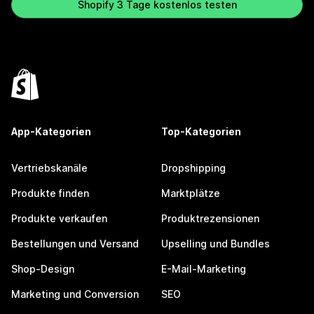
Shopify 3 Tage kostenlos testen
App-Kategorien
Top-Kategorien
Vertriebskanäle
Dropshipping
Produkte finden
Marktplätze
Produkte verkaufen
Produktrezensionen
Bestellungen und Versand
Upselling und Bundles
Shop-Design
E-Mail-Marketing
Marketing und Conversion
SEO