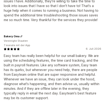
issues I have. Additionally, they're willing to take the time to
look into issues that I have so that I don't have to! That's a
huge help when it comes to running a business. Not having to
spend the additional time troubleshooting those issues saves
me so much time. Very thankful for the services they provide!
Bakery Oma
Vereinigte Staaten
7 monate mit der App
6. Juli 2026
Easy team has really been helpful for our small bakery. We are
using the scheduling features, the time card tracking, and the
built in payroll features. Like any software system, Easy team
has its quirks, but whenever you need help, there are people
from Easyteam online that are super responsive and helpful.
Whenever we have an issue, they can look under the hood,
diagnose what's happening, and then advise us, usually within
minutes. And if they are offline later in the evening, they
typically reply in email the next day. Easyteam's best feature
may be its customer support.