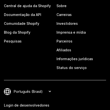
Central de ajuda da Shopify
Sobre
Documentação da API
Carreiras
Comunidade Shopify
Investidores
Blog da Shopify
Imprensa e mídia
Pesquisas
Parceiros
Afiliados
Informações jurídicas
Status do serviço
Login de desenvolvedores