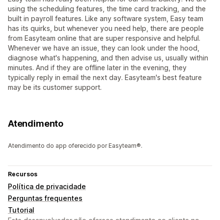
using the scheduling features, the time card tracking, and the
built in payroll features. Like any software system, Easy team
has its quirks, but whenever you need help, there are people
from Easyteam online that are super responsive and helpful.
Whenever we have an issue, they can look under the hood,
diagnose what's happening, and then advise us, usually within
minutes. And if they are offline later in the evening, they
typically reply in email the next day. Easyteam's best feature
may be its customer support.
Atendimento
Atendimento do app oferecido por Easyteam®.
Recursos
Política de privacidade
Perguntas frequentes
Tutorial