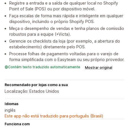
Registre a entrada e a saída de qualquer local no Shopify
Point of Sale (POS) ou por dispositivo móvel.
Faça escalas de forma mais rápida e inteligente em qualquer
dispositivo, incluindo o próprio Shopify POS.
Meça o desempenho de vendas e tenha planos de comissão
robustos para a equipe (+Victa).
Gerencie os checklists da loja (por exemplo, a abertura do
estabelecimento) diretamente pelo POS.
Processe folhas de pagamento voltadas para o varejo de
forma simplificada com o Easyteam ou seu próprio provedor.
Contém texto traduzido automaticamente
Mostrar original
Recomendado por lojas como a sua
Localização: Estados Unidos
Idiomas
inglês
Este app não está traduzido para português (Brasil)
Funciona com