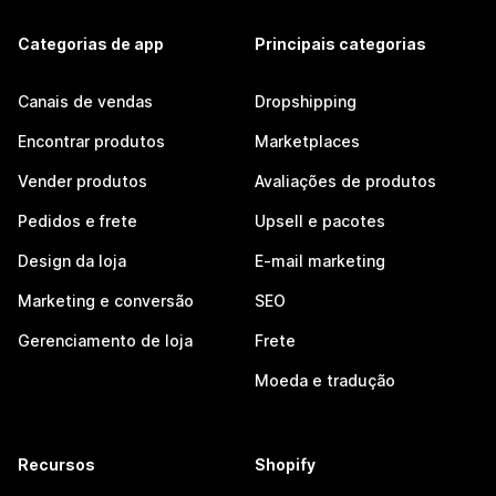
Categorias de app
Principais categorias
Canais de vendas
Dropshipping
Encontrar produtos
Marketplaces
Vender produtos
Avaliações de produtos
Pedidos e frete
Upsell e pacotes
Design da loja
E-mail marketing
Marketing e conversão
SEO
Gerenciamento de loja
Frete
Moeda e tradução
Recursos
Shopify