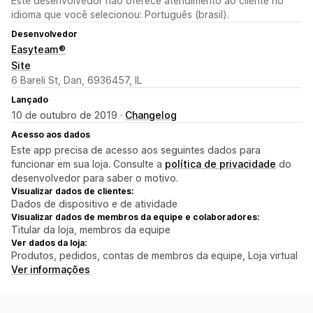
Este desenvolvedor não oferece atendimento ao cliente no
idioma que você selecionou: Português (brasil).
Desenvolvedor
Easyteam®
Site
6 Bareli St, Dan, 6936457, IL
Lançado
10 de outubro de 2019 ·
Changelog
Acesso aos dados
Este app precisa de acesso aos seguintes dados para
funcionar em sua loja. Consulte a
política de privacidade
do
desenvolvedor para saber o motivo.
Visualizar dados de clientes:
Dados de dispositivo e de atividade
Visualizar dados de membros da equipe e colaboradores:
Titular da loja, membros da equipe
Ver dados da loja:
Produtos, pedidos, contas de membros da equipe, Loja virtual
Ver informações