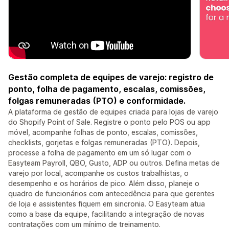
Gestão completa de equipes de varejo: registro de
ponto, folha de pagamento, escalas, comissões,
folgas remuneradas (PTO) e conformidade.
A plataforma de gestão de equipes criada para lojas de varejo
do Shopify Point of Sale. Registre o ponto pelo POS ou app
móvel, acompanhe folhas de ponto, escalas, comissões,
checklists, gorjetas e folgas remuneradas (PTO). Depois,
processe a folha de pagamento em um só lugar com o
Easyteam Payroll, QBO, Gusto, ADP ou outros. Defina metas de
varejo por local, acompanhe os custos trabalhistas, o
desempenho e os horários de pico. Além disso, planeje o
quadro de funcionários com antecedência para que gerentes
de loja e assistentes fiquem em sincronia. O Easyteam atua
como a base da equipe, facilitando a integração de novas
contratações com um mínimo de treinamento.