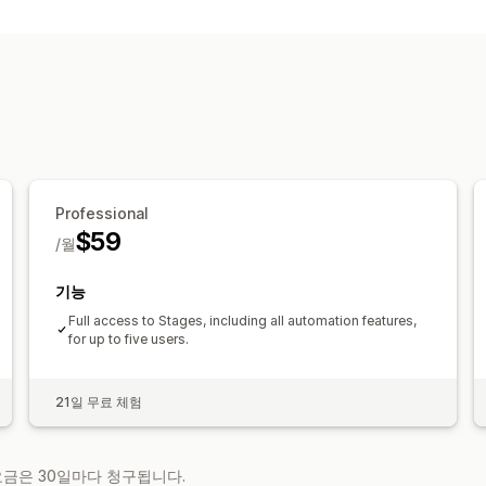
Professional
$59
/월
기능
Full access to Stages, including all automation features,
for up to five users.
21일 무료 체험
 요금은 30일마다 청구됩니다.