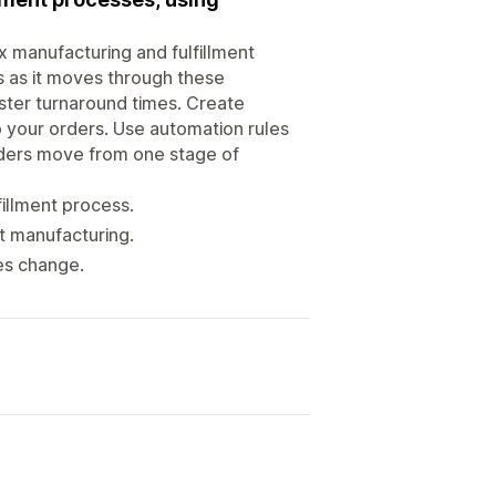
 manufacturing and fulfillment
s as it moves through these
ster turnaround times. Create
 your orders. Use automation rules
rders move from one stage of
illment process.
t manufacturing.
es change.