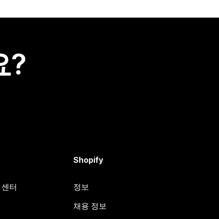
요?
Shopify
원 센터
정보
채용 정보