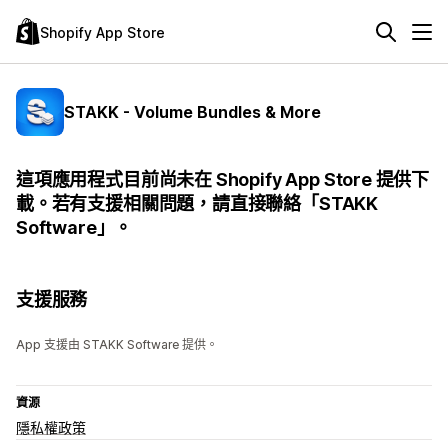
Shopify App Store
STAKK - Volume Bundles & More
這項應用程式目前尚未在 Shopify App Store 提供下
載。若有支援相關問題，請直接聯絡「STAKK
Software」。
支援服務
App 支援由 STAKK Software 提供。
資源
隱私權政策