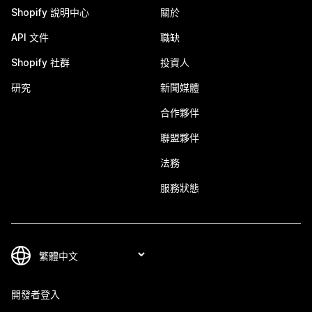
Shopify 說明中心
關於
API 文件
職缺
Shopify 社群
投資人
研究
新聞媒體
合作夥伴
聯盟夥伴
法務
服務狀態
開發者登入