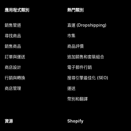
應用程式類別
熱門類別
銷售管道
直運 (Dropshipping)
尋找商品
市集
銷售商品
商品評價
訂單與運送
追加銷售和套裝組合
商店設計
電子郵件行銷
行銷與轉換
搜尋引擎最佳化 (SEO)
商店管理
運送
幣別和翻譯
資源
Shopify