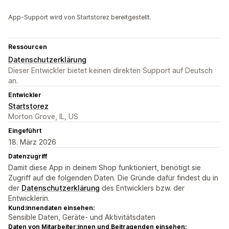
App-Support wird von Startstorez bereitgestellt.
Ressourcen
Datenschutzerklärung
Dieser Entwickler bietet keinen direkten Support auf Deutsch
an.
Entwickler
Startstorez
Morton Grove, IL, US
Eingeführt
18. März 2026
Datenzugriff
Damit diese App in deinem Shop funktioniert, benötigt sie
Zugriff auf die folgenden Daten. Die Gründe dafür findest du in
der
Datenschutzerklärung
des Entwicklers bzw. der
Entwicklerin.
Kund:innendaten einsehen:
Sensible Daten, Geräte- und Aktivitätsdaten
Daten von Mitarbeiter:innen und Beitragenden einsehen: