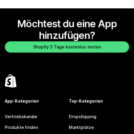
Möchtest du eine App
hinzufügen?
Shopify 3 Tage kostenlos testen
App-Kategorien
Top-Kategorien
Vertriebskanäle
Dropshipping
Produkte finden
Marktplätze