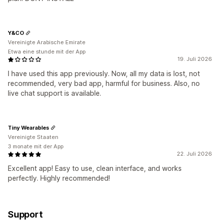
Y&CO
Vereinigte Arabische Emirate
Etwa eine stunde mit der App
19. Juli 2026
I have used this app previously. Now, all my data is lost, not
recommended, very bad app, harmful for business. Also, no
live chat support is available.
Tiny Wearables
Vereinigte Staaten
3 monate mit der App
22. Juli 2026
Excellent app! Easy to use, clean interface, and works
perfectly. Highly recommended!
Support