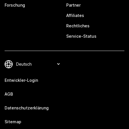
Forschung
Partner
Affiliates
Rechtliches
Service-Status
Entwickler-Login
AGB
Datenschutzerklärung
Sitemap