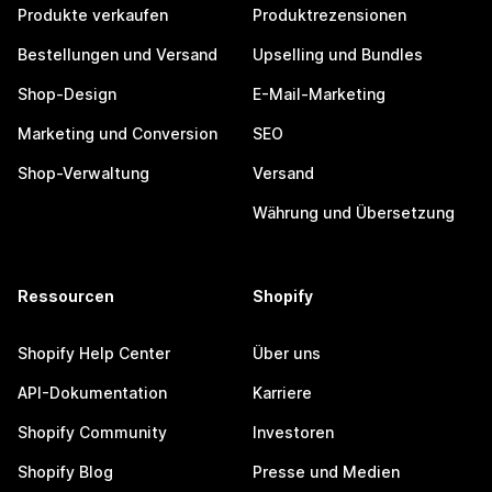
Produkte verkaufen
Produktrezensionen
Bestellungen und Versand
Upselling und Bundles
Shop-Design
E-Mail-Marketing
Marketing und Conversion
SEO
Shop-Verwaltung
Versand
Währung und Übersetzung
Ressourcen
Shopify
Shopify Help Center
Über uns
API-Dokumentation
Karriere
Shopify Community
Investoren
Shopify Blog
Presse und Medien