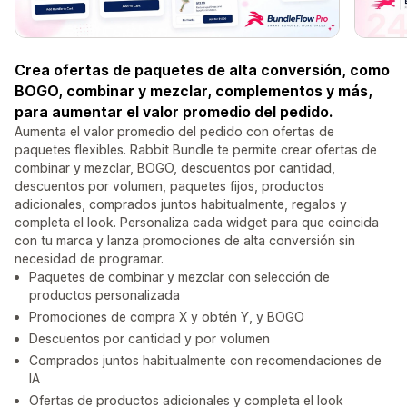
Crea ofertas de paquetes de alta conversión, como
BOGO, combinar y mezclar, complementos y más,
para aumentar el valor promedio del pedido.
Aumenta el valor promedio del pedido con ofertas de
paquetes flexibles. Rabbit Bundle te permite crear ofertas de
combinar y mezclar, BOGO, descuentos por cantidad,
descuentos por volumen, paquetes fijos, productos
adicionales, comprados juntos habitualmente, regalos y
completa el look. Personaliza cada widget para que coincida
con tu marca y lanza promociones de alta conversión sin
necesidad de programar.
Paquetes de combinar y mezclar con selección de
productos personalizada
Promociones de compra X y obtén Y, y BOGO
Descuentos por cantidad y por volumen
Comprados juntos habitualmente con recomendaciones de
IA
Ofertas de productos adicionales y completa el look