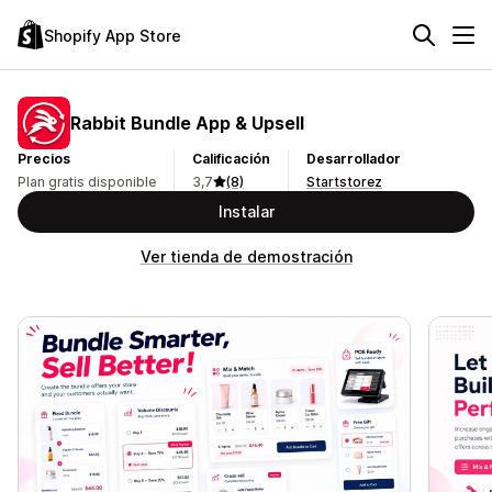
Shopify App Store
Rabbit Bundle App & Upsell
Precios
Calificación
Desarrollador
Plan gratis disponible
3,7
(8)
Startstorez
Instalar
Ver tienda de demostración