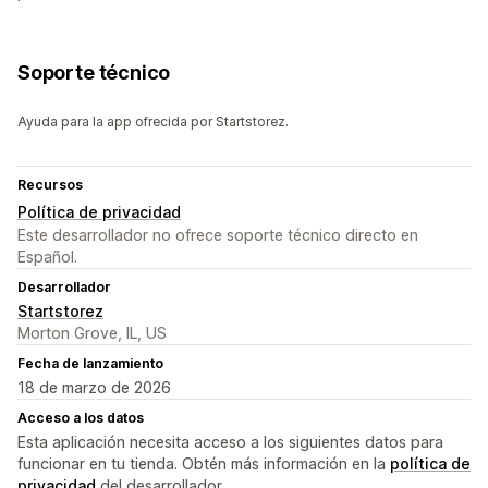
Soporte técnico
Ayuda para la app ofrecida por Startstorez.
Recursos
Política de privacidad
Este desarrollador no ofrece soporte técnico directo en
Español.
Desarrollador
Startstorez
Morton Grove, IL, US
Fecha de lanzamiento
18 de marzo de 2026
Acceso a los datos
Esta aplicación necesita acceso a los siguientes datos para
funcionar en tu tienda. Obtén más información en la
política de
privacidad
del desarrollador.