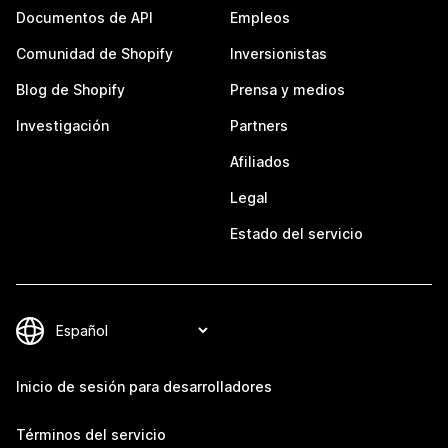
Documentos de API
Empleos
Comunidad de Shopify
Inversionistas
Blog de Shopify
Prensa y medios
Investigación
Partners
Afiliados
Legal
Estado del servicio
Inicio de sesión para desarrolladores
Términos del servicio