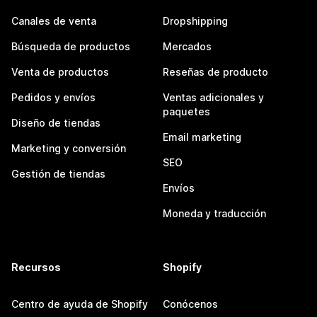
Canales de venta
Dropshipping
Búsqueda de productos
Mercados
Venta de productos
Reseñas de producto
Pedidos y envíos
Ventas adicionales y
paquetes
Diseño de tiendas
Email marketing
Marketing y conversión
SEO
Gestión de tiendas
Envíos
Moneda y traducción
Recursos
Shopify
Centro de ayuda de Shopify
Conócenos