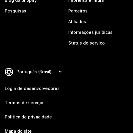
Blog da Shopify
Imprensa e mídia
Pesquisas
Parceiros
Afiliados
Informações jurídicas
Status do serviço
Login de desenvolvedores
Termos de serviço
Política de privacidade
Mapa do site