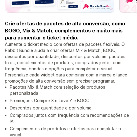
Crie ofertas de pacotes de alta conversão, como
BOGO, Mix & Match, complementos e muito mais
para aumentar o ticket médio.
Aumente o ticket médio com ofertas de pacotes flexíveis. O
Rabbit Bundle ajuda a criar ofertas Mix & Match, BOGO,
descontos por quantidade, descontos por volume, pacotes
fixos, complementos de produtos, comprados juntos com
frequência, brindes e opções para completar o visual.
Personalize cada widget para combinar com a marca e lance
promoções de alta conversão sem precisar programar.
Pacotes Mix & Match com seleção de produtos
personalizada
Promoções Compre X e Leve Y e BOGO
Descontos por quantidade e por volume
Comprados juntos com frequência com recomendações de
IA
Complementos de produtos e ofertas para completar o
visual