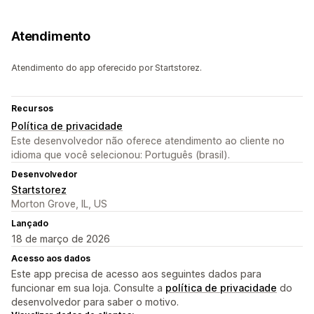
Atendimento
Atendimento do app oferecido por Startstorez.
Recursos
Política de privacidade
Este desenvolvedor não oferece atendimento ao cliente no
idioma que você selecionou: Português (brasil).
Desenvolvedor
Startstorez
Morton Grove, IL, US
Lançado
18 de março de 2026
Acesso aos dados
Este app precisa de acesso aos seguintes dados para
funcionar em sua loja. Consulte a
política de privacidade
do
desenvolvedor para saber o motivo.