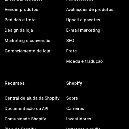
Vender produtos
Avaliações de produtos
Pedidos e frete
Upsell e pacotes
Design da loja
E-mail marketing
Marketing e conversão
SEO
Gerenciamento de loja
Frete
Moeda e tradução
Recursos
Shopify
Central de ajuda da Shopify
Sobre
Documentação da API
Carreiras
Comunidade Shopify
Investidores