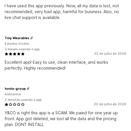
I have used this app previously. Now, all my data is lost, not
recommended, very bad app, harmful for business. Also, no
live chat support is available.
Tiny Wearables
Estados Unidos
3 meses usando o app
22 de julho de 2026
Excellent app! Easy to use, clean interface, and works
perfectly. Highly recommended!
hosta-group
Alemanha
2 minutos usando o app
20 de julho de 2026
Y&CO is right this app is a SCAM. We paied for one year up
front. App got deleted, we lost all the data and the pricing
plan. DONT INSTALL