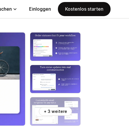
uchen
Einloggen
Kostenlos starten
+ 3 weitere