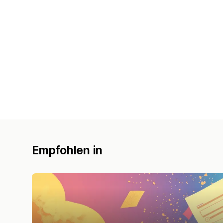
Empfohlen in