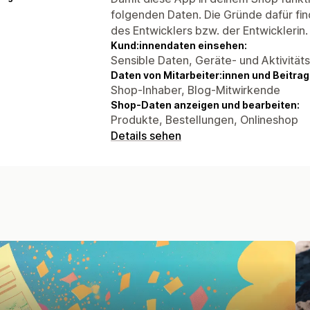
folgenden Daten. Die Gründe dafür fin
des Entwicklers bzw. der Entwicklerin.
Kund:innendaten einsehen:
Sensible Daten, Geräte- und Aktivität
Daten von Mitarbeiter:innen und Beitra
Shop-Inhaber, Blog-Mitwirkende
Shop-Daten anzeigen und bearbeiten:
Produkte, Bestellungen, Onlineshop
Details sehen