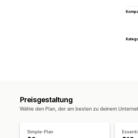
Kompat
Kateg
Preisgestaltung
Wähle den Plan, der am besten zu deinem Unterne
Simple-Plan
Essenti