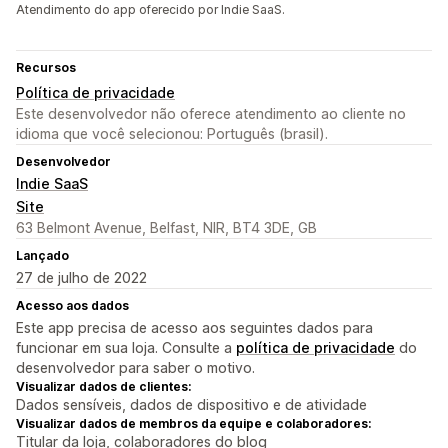
Atendimento do app oferecido por Indie SaaS.
Recursos
Política de privacidade
Este desenvolvedor não oferece atendimento ao cliente no
idioma que você selecionou: Português (brasil).
Desenvolvedor
Indie SaaS
Site
63 Belmont Avenue, Belfast, NIR, BT4 3DE, GB
Lançado
27 de julho de 2022
Acesso aos dados
Este app precisa de acesso aos seguintes dados para
funcionar em sua loja. Consulte a
política de privacidade
do
desenvolvedor para saber o motivo.
Visualizar dados de clientes:
Dados sensíveis, dados de dispositivo e de atividade
Visualizar dados de membros da equipe e colaboradores:
Titular da loja, colaboradores do blog