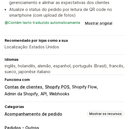
gerenciamento e alinhar as expectativas dos clientes
Atualize o status do pedido por leitura de QR code no
smartphone (com upload de fotos)
Contém texto traduzido automaticamente
Mostrar original
Recomendado por lojas como a sua
Localização: Estados Unidos
Idiomas
inglês, holandês, alemão, espanhol, português (Brasil), francês,
sueco, japonêse italiano
Funciona com
Contas de clientes
Shopify POS
Shopify Flow
Admin da Shopify
API
Webhooks
Categorias
Acompanhamento de pedido
Mostrar os recursos
Acompanhamento
Pedidos - Outros