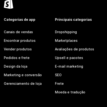
Categorias de app
Principais categorias
Canais de vendas
Dropshipping
Encontrar produtos
Marketplaces
Vender produtos
Avaliações de produtos
Pedidos e frete
Upsell e pacotes
Design da loja
E-mail marketing
Marketing e conversão
SEO
Gerenciamento de loja
Frete
Moeda e tradução