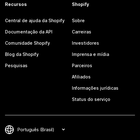
Recursos
Shopify
Central de ajuda da Shopify
Sobre
Documentação da API
Carreiras
Comunidade Shopify
Investidores
Blog da Shopify
Imprensa e mídia
Pesquisas
Parceiros
Afiliados
Informações jurídicas
Status do serviço