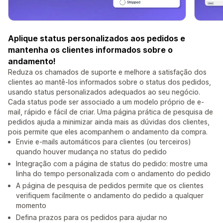
Aplique status personalizados aos pedidos e
mantenha os clientes informados sobre o
andamento!
Reduza os chamados de suporte e melhore a satisfação dos
clientes ao mantê-los informados sobre o status dos pedidos,
usando status personalizados adequados ao seu negócio.
Cada status pode ser associado a um modelo próprio de e-
mail, rápido e fácil de criar. Uma página prática de pesquisa de
pedidos ajuda a minimizar ainda mais as dúvidas dos clientes,
pois permite que eles acompanhem o andamento da compra.
Envie e-mails automáticos para clientes (ou terceiros)
quando houver mudança no status do pedido
Integração com a página de status do pedido: mostre uma
linha do tempo personalizada com o andamento do pedido
A página de pesquisa de pedidos permite que os clientes
verifiquem facilmente o andamento do pedido a qualquer
momento
Defina prazos para os pedidos para ajudar no