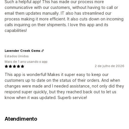
Such a helpful app! This has made our process more
communicative with our customers, without having to call or
email them updates manually. IT also has streamlined our
process making it more efficient. It also cuts down on incoming
calls inquiring on their shipments. I love this app and its
capabilities!
Lavender Creek Gems
Estados Unidos
Mais de 1 ano usando o app
2 de julho de 2026
This app is wonderful! Makes it super easy to keep our
customers up to date on the status of their orders. And when
changes were made and I needed assistance, not only did they
respond super quickly, but they reached back out to let us
know when it was updated. Superb service!
Atendimento