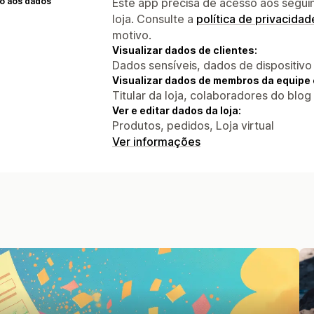
o aos dados
Este app precisa de acesso aos segui
loja. Consulte a
política de privacidad
motivo.
Visualizar dados de clientes:
Dados sensíveis, dados de dispositivo
Visualizar dados de membros da equipe 
Titular da loja, colaboradores do blog
Ver e editar dados da loja:
Produtos, pedidos, Loja virtual
Ver informações