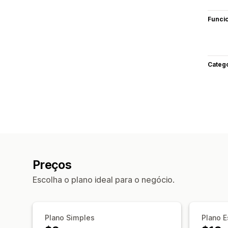
Funci
Categ
Preços
Escolha o plano ideal para o negócio.
Plano Simples
Plano E