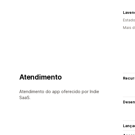
Laven
Estado
Mais d
Atendimento
Recur
Atendimento do app oferecido por Indie
SaaS.
Desen
Lança