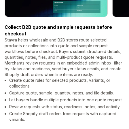
Collect B2B quote and sample requests before
checkout
Stavra helps wholesale and B2B stores route selected
products or collections into quote and sample request
workflows before checkout. Buyers submit structured details,
quantities, notes, files, and multi-product quote requests.
Merchants review requests in an embedded admin inbox, filter
by status and readiness, send buyer status emails, and create
Shopify draft orders when line items are ready.
Create quote rules for selected products, variants, or
collections.
Capture quote, sample, quantity, notes, and file details.
Let buyers bundle multiple products into one quote request.
Review requests with status, readiness, notes, and activity.
Create Shopify draft orders from requests with captured
variants.