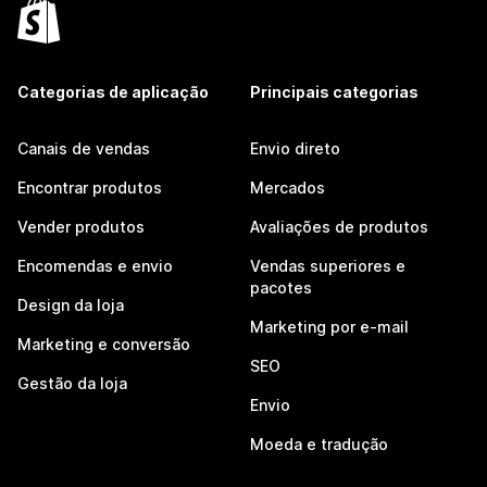
Categorias de aplicação
Principais categorias
Canais de vendas
Envio direto
Encontrar produtos
Mercados
Vender produtos
Avaliações de produtos
Encomendas e envio
Vendas superiores e
pacotes
Design da loja
Marketing por e-mail
Marketing e conversão
SEO
Gestão da loja
Envio
Moeda e tradução