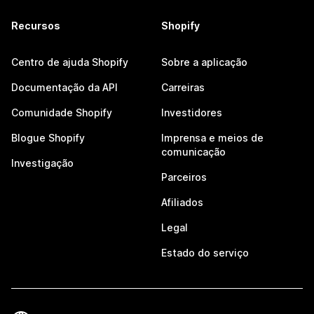
Recursos
Shopify
Centro de ajuda Shopify
Sobre a aplicação
Documentação da API
Carreiras
Comunidade Shopify
Investidores
Blogue Shopify
Imprensa e meios de
comunicação
Investigação
Parceiros
Afiliados
Legal
Estado do serviço