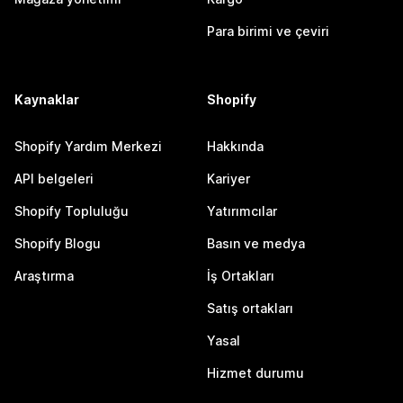
Para birimi ve çeviri
Kaynaklar
Shopify
Shopify Yardım Merkezi
Hakkında
API belgeleri
Kariyer
Shopify Topluluğu
Yatırımcılar
Shopify Blogu
Basın ve medya
Araştırma
İş Ortakları
Satış ortakları
Yasal
Hizmet durumu