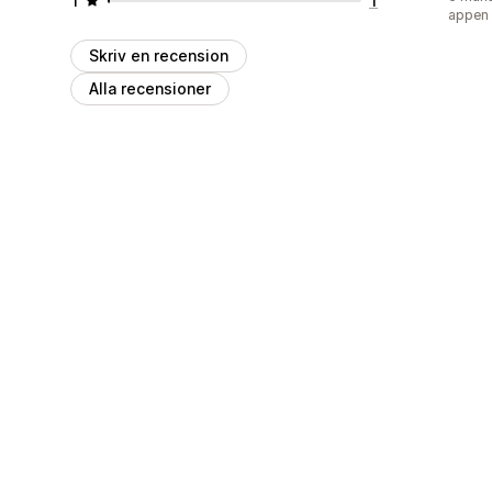
appen
Skriv en recension
Alla recensioner