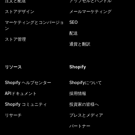
注文と配送
アップセルとバンドル
ストアデザイン
メールマーケティング
マーケティングとコンバージョ
SEO
ン
配送
ストア管理
通貨と翻訳
リソース
Shopify
Shopify ヘルプセンター
Shopifyについて
APIドキュメント
採用情報
Shopify コミュニティ
投資家の皆様へ
リサーチ
プレスとメディア
パートナー