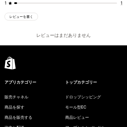
1
1
レビューを書く
レビューはまだありません
アプリカテゴリー
トップカテゴリー
販売チャネル
ドロップシッピング
商品を探す
モール型EC
商品を販売する
商品レビュー