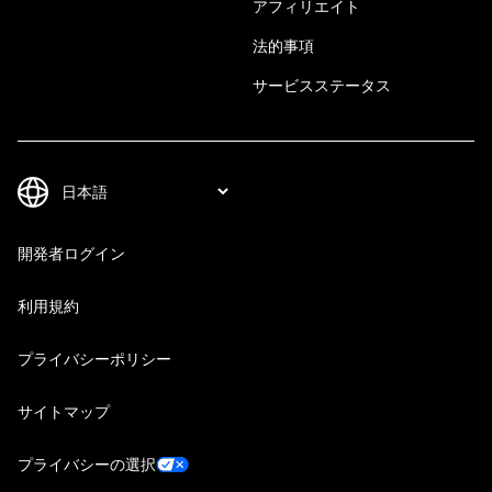
アフィリエイト
法的事項
サービスステータス
開発者ログイン
利用規約
プライバシーポリシー
サイトマップ
プライバシーの選択