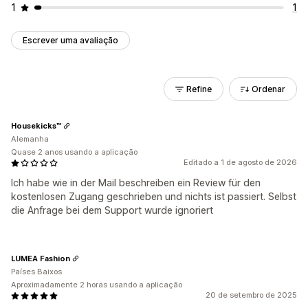
1
1
Escrever uma avaliação
Refine
Ordenar
Housekicks™
Alemanha
Quase 2 anos usando a aplicação
Editado a 1 de agosto de 2026
Ich habe wie in der Mail beschreiben ein Review für den
kostenlosen Zugang geschrieben und nichts ist passiert. Selbst
die Anfrage bei dem Support wurde ignoriert
LUMEA Fashion
Países Baixos
Aproximadamente 2 horas usando a aplicação
20 de setembro de 2025