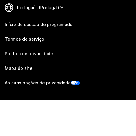
Início de sessão de programador
Termos de serviço
Política de privacidade
Mapa do site
As suas opções de privacidade