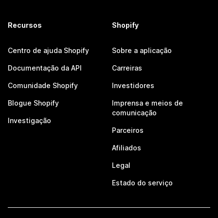
Recursos
Shopify
Centro de ajuda Shopify
Sobre a aplicação
Documentação da API
Carreiras
Comunidade Shopify
Investidores
Blogue Shopify
Imprensa e meios de
comunicação
Investigação
Parceiros
Afiliados
Legal
Estado do serviço