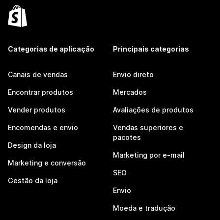
Categorias de aplicação
Principais categorias
Canais de vendas
Envio direto
Encontrar produtos
Mercados
Vender produtos
Avaliações de produtos
Encomendas e envio
Vendas superiores e
pacotes
Design da loja
Marketing por e-mail
Marketing e conversão
SEO
Gestão da loja
Envio
Moeda e tradução