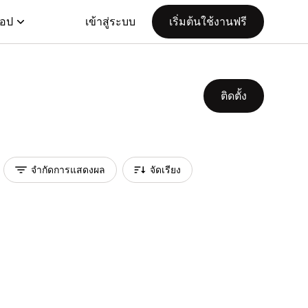
แอป
เข้าสู่ระบบ
เริ่มต้นใช้งานฟรี
ติดตั้ง
จำกัดการแสดงผล
จัดเรียง