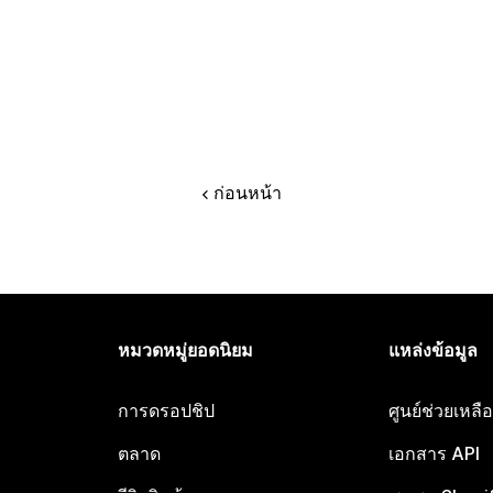
ก่อนหน้า
หมวดหมู่ยอดนิยม
แหล่งข้อมูล
การดรอปชิป
ศูนย์ช่วยเหล
ตลาด
เอกสาร API