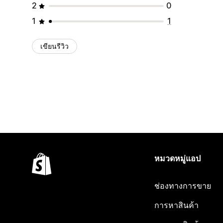
2
0
1
1
เขียนรีวิว
หมวดหมู่แอป
ช่องทางการขาย
การหาสินค้า