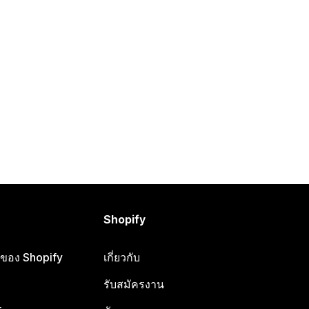
Shopify
ือของ Shopify
เกี่ยวกับ
รับสมัครงาน