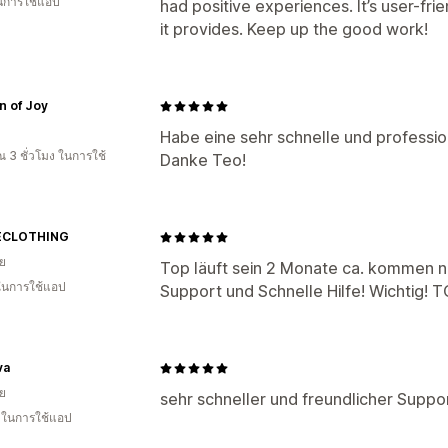
ในการใช้แอป
had positive experiences. It’s user-fri
it provides. Keep up the good work!
n of Joy
Habe eine sehr schnelle und profession
 3 ชั่วโมง ในการใช้
Danke Teo!
ECLOTHING
ีย
Top läuft sein 2 Monate ca. kommen n
 ในการใช้แอป
Support und Schnelle Hilfe! Wichtig! 
va
ีย
sehr schneller und freundlicher Suppor
น ในการใช้แอป