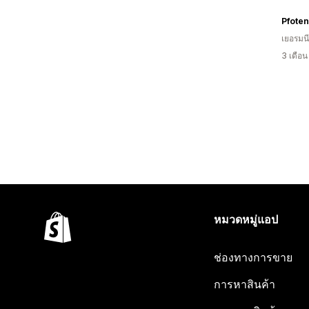
Pfoten
เยอรมนี
3 เดือ
หมวดหมู่แอป
ช่องทางการขาย
การหาสินค้า