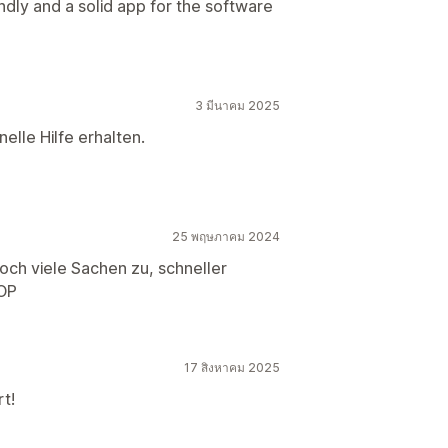
endly and a solid app for the software
3 มีนาคม 2025
elle Hilfe erhalten.
25 พฤษภาคม 2024
och viele Sachen zu, schneller
TOP
17 สิงหาคม 2025
t!