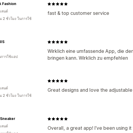
 Fashion
แลนด์
fast & top customer service
 2 ชั่วโมง ในการใช้
NIS
Wirklich eine umfassende App, die den
ในการใช้แอป
bringen kann. Wirklich zu empfehlen
แลนด์
Great designs and love the adjustable 
 2 ชั่วโมง ในการใช้
tSneaker
แลนด์
Overall, a great app! I’ve been using i