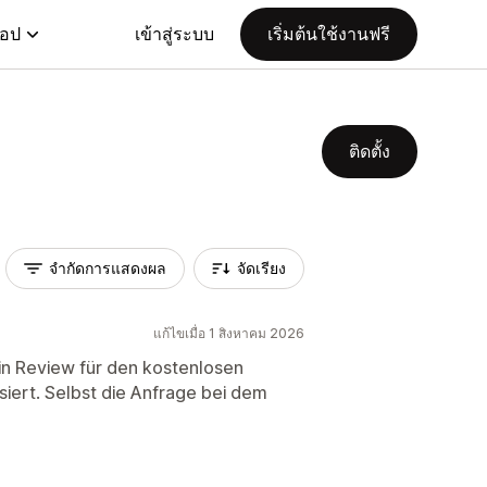
แอป
เข้าสู่ระบบ
เริ่มต้นใช้งานฟรี
ติดตั้ง
จำกัดการแสดงผล
จัดเรียง
แก้ไขเมื่อ 1 สิงหาคม 2026
ein Review für den kostenlosen
siert. Selbst die Anfrage bei dem