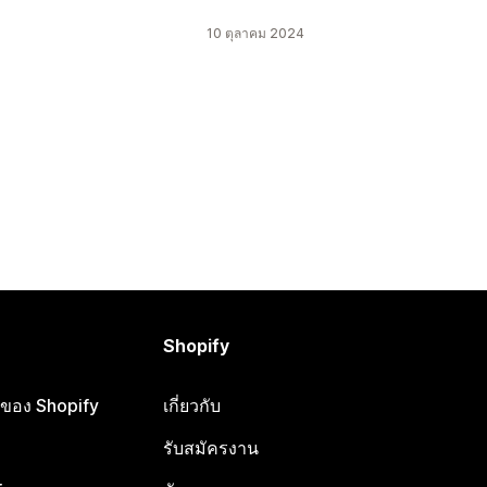
10 ตุลาคม 2024
Shopify
ือของ Shopify
เกี่ยวกับ
รับสมัครงาน