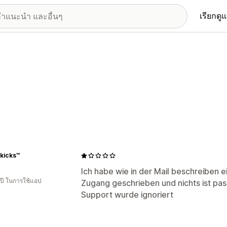
เรียกดู
kicks™
Ich habe wie in der Mail beschreiben 
 ปี ในการใช้แอป
Zugang geschrieben und nichts ist pas
Support wurde ignoriert