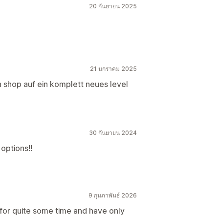
20 กันยายน 2025
21 มกราคม 2025
 shop auf ein komplett neues level
30 กันยายน 2024
options!!
9 กุมภาพันธ์ 2026
t for quite some time and have only