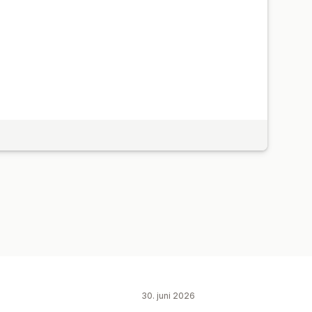
30. juni 2026