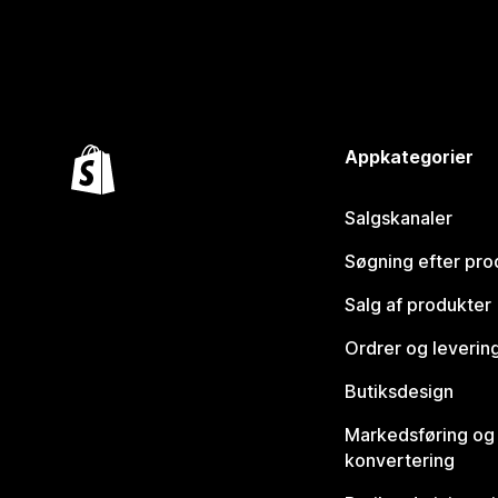
Appkategorier
Salgskanaler
Søgning efter pro
Salg af produkter
Ordrer og leverin
Butiksdesign
Markedsføring og
konvertering