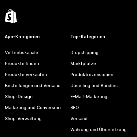
App-Kategorien
Top-Kategorien
Vertriebskanäle
Dropshipping
Produkte finden
Marktplätze
Produkte verkaufen
Produktrezensionen
Bestellungen und Versand
Upselling und Bundles
Shop-Design
E-Mail-Marketing
Marketing und Conversion
SEO
Shop-Verwaltung
Versand
Währung und Übersetzung