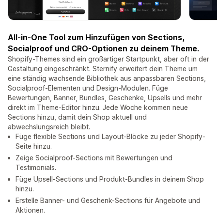
All-in-One Tool zum Hinzufügen von Sections,
Socialproof und CRO-Optionen zu deinem Theme.
Shopify-Themes sind ein großartiger Startpunkt, aber oft in der
Gestaltung eingeschränkt. Sternify erweitert dein Theme um
eine ständig wachsende Bibliothek aus anpassbaren Sections,
Socialproof-Elementen und Design-Modulen. Füge
Bewertungen, Banner, Bundles, Geschenke, Upsells und mehr
direkt im Theme-Editor hinzu. Jede Woche kommen neue
Sections hinzu, damit dein Shop aktuell und
abwechslungsreich bleibt.
Füge flexible Sections und Layout-Blöcke zu jeder Shopify-
Seite hinzu.
Zeige Socialproof-Sections mit Bewertungen und
Testimonials.
Füge Upsell-Sections und Produkt-Bundles in deinem Shop
hinzu.
Erstelle Banner- und Geschenk-Sections für Angebote und
Aktionen.