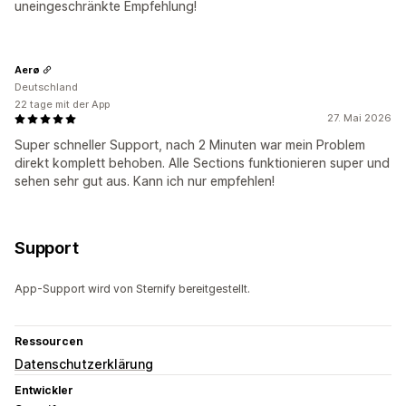
uneingeschränkte Empfehlung!
Aerø
Deutschland
22 tage mit der App
27. Mai 2026
Super schneller Support, nach 2 Minuten war mein Problem
direkt komplett behoben. Alle Sections funktionieren super und
sehen sehr gut aus. Kann ich nur empfehlen!
Support
App-Support wird von Sternify bereitgestellt.
Ressourcen
Datenschutzerklärung
Entwickler