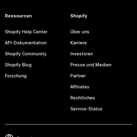
Ressourcen
Shopify
Shopify Help Center
Über uns
API-Dokumentation
Karriere
Shopify Community
Investoren
Shopify Blog
Presse und Medien
Forschung
Partner
Affiliates
Rechtliches
Service-Status