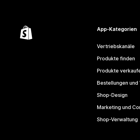
App-Kategorien
Vertriebskanäle
Produkte finden
Produkte verkauf
Bestellungen und
Shop-Design
Marketing und Co
Shop-Verwaltung