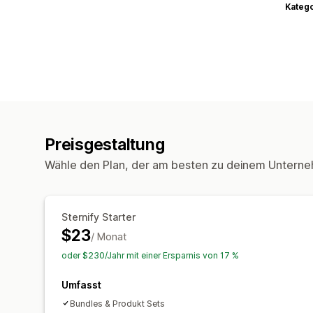
Kateg
Preisgestaltung
Wähle den Plan, der am besten zu deinem Unterne
Sternify Starter
$23
/ Monat
oder $230/Jahr mit einer Ersparnis von 17 %
Umfasst
Bundles & Produkt Sets