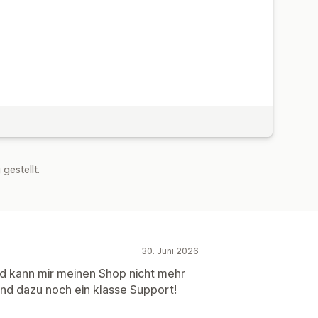
estellt.
30. Juni 2026
nd kann mir meinen Shop nicht mehr
und dazu noch ein klasse Support!