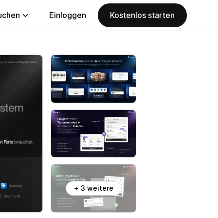
uchen
Einloggen
Kostenlos starten
+ 3 weitere