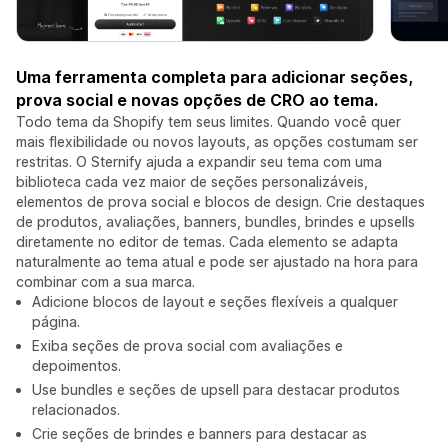
Uma ferramenta completa para adicionar seções,
prova social e novas opções de CRO ao tema.
Todo tema da Shopify tem seus limites. Quando você quer
mais flexibilidade ou novos layouts, as opções costumam ser
restritas. O Sternify ajuda a expandir seu tema com uma
biblioteca cada vez maior de seções personalizáveis,
elementos de prova social e blocos de design. Crie destaques
de produtos, avaliações, banners, bundles, brindes e upsells
diretamente no editor de temas. Cada elemento se adapta
naturalmente ao tema atual e pode ser ajustado na hora para
combinar com a sua marca.
Adicione blocos de layout e seções flexíveis a qualquer
página.
Exiba seções de prova social com avaliações e
depoimentos.
Use bundles e seções de upsell para destacar produtos
relacionados.
Crie seções de brindes e banners para destacar as