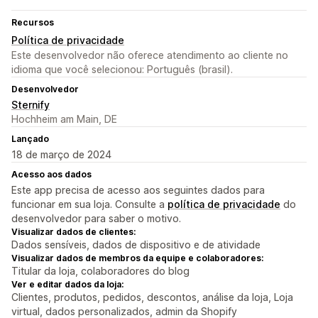
Recursos
Política de privacidade
Este desenvolvedor não oferece atendimento ao cliente no
idioma que você selecionou: Português (brasil).
Desenvolvedor
Sternify
Hochheim am Main, DE
Lançado
18 de março de 2024
Acesso aos dados
Este app precisa de acesso aos seguintes dados para
funcionar em sua loja. Consulte a
política de privacidade
do
desenvolvedor para saber o motivo.
Visualizar dados de clientes:
Dados sensíveis, dados de dispositivo e de atividade
Visualizar dados de membros da equipe e colaboradores:
Titular da loja, colaboradores do blog
Ver e editar dados da loja:
Clientes, produtos, pedidos, descontos, análise da loja, Loja
virtual, dados personalizados, admin da Shopify