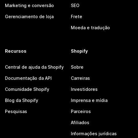
Marketing e conversão
SEO
Gerenciamento de loja
Frete
Moeda e tradução
Recursos
Shopify
Central de ajuda da Shopify
Sobre
Documentação da API
Carreiras
Comunidade Shopify
Investidores
Blog da Shopify
Imprensa e mídia
Pesquisas
Parceiros
Afiliados
Informações jurídicas