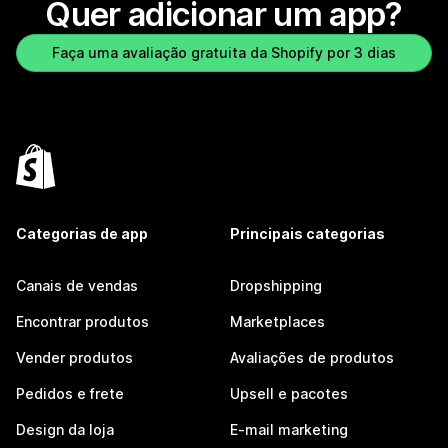
Quer adicionar um app?
Faça uma avaliação gratuita da Shopify por 3 dias
Categorias de app
Principais categorias
Canais de vendas
Dropshipping
Encontrar produtos
Marketplaces
Vender produtos
Avaliações de produtos
Pedidos e frete
Upsell e pacotes
Design da loja
E-mail marketing