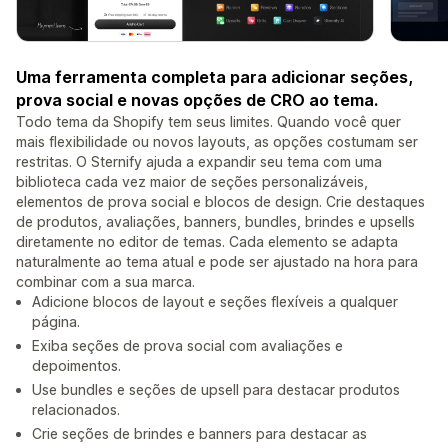
Uma ferramenta completa para adicionar seções,
prova social e novas opções de CRO ao tema.
Todo tema da Shopify tem seus limites. Quando você quer
mais flexibilidade ou novos layouts, as opções costumam ser
restritas. O Sternify ajuda a expandir seu tema com uma
biblioteca cada vez maior de seções personalizáveis,
elementos de prova social e blocos de design. Crie destaques
de produtos, avaliações, banners, bundles, brindes e upsells
diretamente no editor de temas. Cada elemento se adapta
naturalmente ao tema atual e pode ser ajustado na hora para
combinar com a sua marca.
Adicione blocos de layout e seções flexíveis a qualquer
página.
Exiba seções de prova social com avaliações e
depoimentos.
Use bundles e seções de upsell para destacar produtos
relacionados.
Crie seções de brindes e banners para destacar as