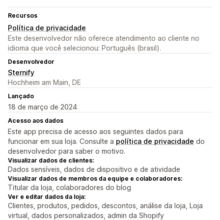
Recursos
Política de privacidade
Este desenvolvedor não oferece atendimento ao cliente no
idioma que você selecionou: Português (brasil).
Desenvolvedor
Sternify
Hochheim am Main, DE
Lançado
18 de março de 2024
Acesso aos dados
Este app precisa de acesso aos seguintes dados para
funcionar em sua loja. Consulte a
política de privacidade
do
desenvolvedor para saber o motivo.
Visualizar dados de clientes:
Dados sensíveis, dados de dispositivo e de atividade
Visualizar dados de membros da equipe e colaboradores:
Titular da loja, colaboradores do blog
Ver e editar dados da loja:
Clientes, produtos, pedidos, descontos, análise da loja, Loja
virtual, dados personalizados, admin da Shopify