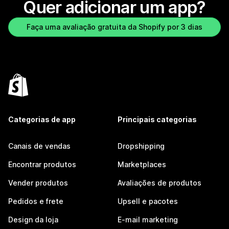
Quer adicionar um app?
Faça uma avaliação gratuita da Shopify por 3 dias
Categorias de app
Principais categorias
Canais de vendas
Dropshipping
Encontrar produtos
Marketplaces
Vender produtos
Avaliações de produtos
Pedidos e frete
Upsell e pacotes
Design da loja
E-mail marketing