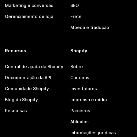
Marketing e conversão
SEO
Gerenciamento de loja
Frete
Moeda e tradução
Recursos
Shopify
Central de ajuda da Shopify
Sobre
Documentação da API
Carreiras
Comunidade Shopify
Investidores
Blog da Shopify
Imprensa e mídia
Pesquisas
Parceiros
Afiliados
Informações jurídicas