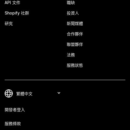
API 文件
職缺
Shopify 社群
投資人
研究
新聞媒體
合作夥伴
聯盟夥伴
法務
服務狀態
開發者登入
服務條款