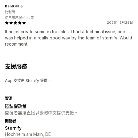
BentOH!
比利時
使用應用程式 22天
2026年5月29日
It helps create some extra sales. I had a technical issue, and
was helped in a really good way by the team of sternify. Would
recomment.
支援服務
App 支援由 Sternify 提供。
資源
隱私權政策
開發者無法直接以繁體中文提供支援。
開發者
Sternify
Hochheim am Main, DE