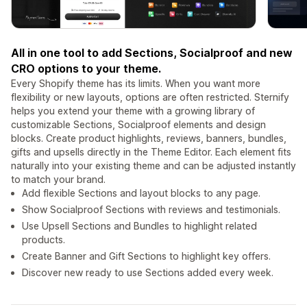
All in one tool to add Sections, Socialproof and new
CRO options to your theme.
Every Shopify theme has its limits. When you want more
flexibility or new layouts, options are often restricted. Sternify
helps you extend your theme with a growing library of
customizable Sections, Socialproof elements and design
blocks. Create product highlights, reviews, banners, bundles,
gifts and upsells directly in the Theme Editor. Each element fits
naturally into your existing theme and can be adjusted instantly
to match your brand.
Add flexible Sections and layout blocks to any page.
Show Socialproof Sections with reviews and testimonials.
Use Upsell Sections and Bundles to highlight related
products.
Create Banner and Gift Sections to highlight key offers.
Discover new ready to use Sections added every week.