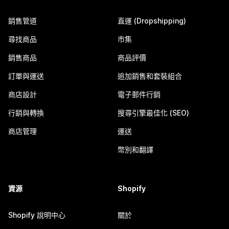
銷售管道
直運 (Dropshipping)
尋找商品
市集
銷售商品
商品評價
訂單與運送
追加銷售和套裝組合
商店設計
電子郵件行銷
行銷與轉換
搜尋引擎最佳化 (SEO)
商店管理
運送
幣別和翻譯
資源
Shopify
Shopify 說明中心
關於