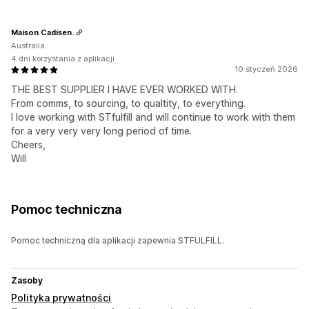
Maison Cadisen.
Australia
4 dni korzystania z aplikacji
10 styczeń 2026
THE BEST SUPPLIER I HAVE EVER WORKED WITH.
From comms, to sourcing, to qualtity, to everything.
I love working with STfulfill and will continue to work with them
for a very very very long period of time.
Cheers,
Will
Pomoc techniczna
Pomoc techniczną dla aplikacji zapewnia STFULFILL.
Zasoby
Polityka prywatności