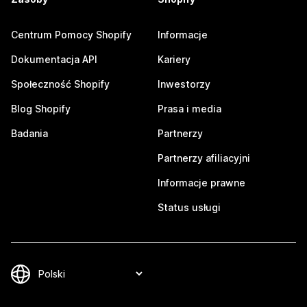
Centrum Pomocy Shopify
Informacje
Dokumentacja API
Kariery
Społeczność Shopify
Inwestorzy
Blog Shopify
Prasa i media
Badania
Partnerzy
Partnerzy afiliacyjni
Informacje prawne
Status usługi