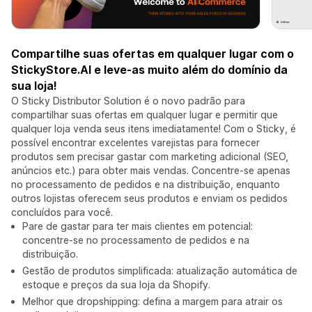
Compartilhe suas ofertas em qualquer lugar com o
StickyStore.AI e leve-as muito além do domínio da
sua loja!
O Sticky Distributor Solution é o novo padrão para
compartilhar suas ofertas em qualquer lugar e permitir que
qualquer loja venda seus itens imediatamente! Com o Sticky, é
possível encontrar excelentes varejistas para fornecer
produtos sem precisar gastar com marketing adicional (SEO,
anúncios etc.) para obter mais vendas. Concentre-se apenas
no processamento de pedidos e na distribuição, enquanto
outros lojistas oferecem seus produtos e enviam os pedidos
concluídos para você.
Pare de gastar para ter mais clientes em potencial:
concentre-se no processamento de pedidos e na
distribuição.
Gestão de produtos simplificada: atualização automática de
estoque e preços da sua loja da Shopify.
Melhor que dropshipping: defina a margem para atrair os