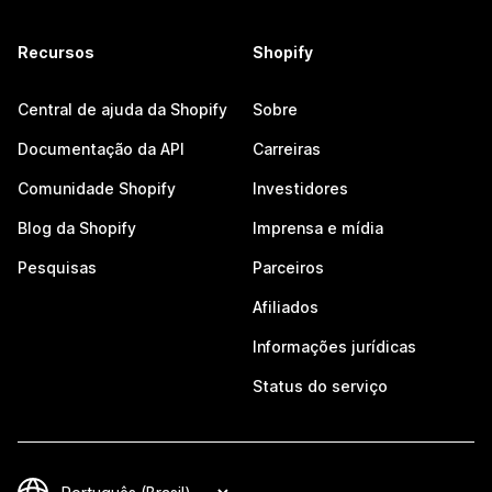
Recursos
Shopify
Central de ajuda da Shopify
Sobre
Documentação da API
Carreiras
Comunidade Shopify
Investidores
Blog da Shopify
Imprensa e mídia
Pesquisas
Parceiros
Afiliados
Informações jurídicas
Status do serviço