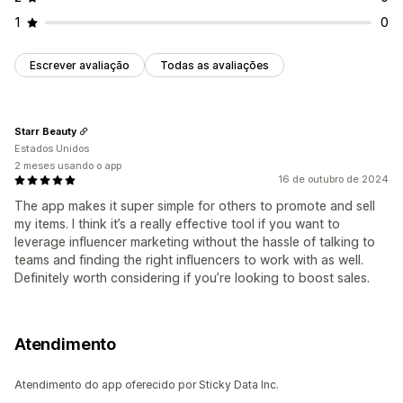
1
0
Escrever avaliação
Todas as avaliações
Starr Beauty
Estados Unidos
2 meses usando o app
16 de outubro de 2024
The app makes it super simple for others to promote and sell
my items. I think it’s a really effective tool if you want to
leverage influencer marketing without the hassle of talking to
teams and finding the right influencers to work with as well.
Definitely worth considering if you’re looking to boost sales.
Atendimento
Atendimento do app oferecido por Sticky Data Inc.