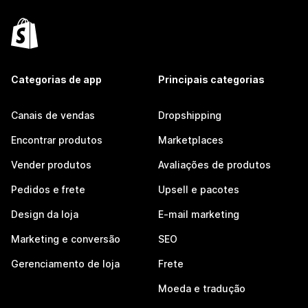
Categorias de app
Principais categorias
Canais de vendas
Dropshipping
Encontrar produtos
Marketplaces
Vender produtos
Avaliações de produtos
Pedidos e frete
Upsell e pacotes
Design da loja
E-mail marketing
Marketing e conversão
SEO
Gerenciamento de loja
Frete
Moeda e tradução