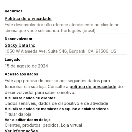
Recursos
Política de privacidade
Este desenvolvedor não oferece atendimento ao cliente no
idioma que você selecionou: Português (brasil).
Desenvolvedor
Sticky Data Inc
1050 W Alameda Ave, Suite 546, Burbank, CA, 91506, US
Lançado
15 de agosto de 2024
Acesso aos dados
Este app precisa de acesso aos seguintes dados para
funcionar em sua loja. Consulte a
política de privacidade
do
desenvolvedor para saber o motivo.
Visualizar dados de clientes:
Dados sensíveis, dados de dispositivo e de atividade
Visualizar dados de membros da equipe e colaboradores:
Titular da loja
Ver e editar dados da loja:
Clientes, produtos, pedidos, Loja virtual
Ver informações