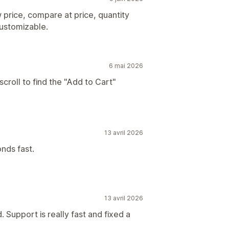
price, compare at price, quantity
 customizable.
6 mai 2026
scroll to find the "Add to Cart"
13 avril 2026
nds fast.
13 avril 2026
Support is really fast and fixed a