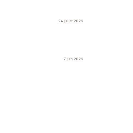
24 juillet 2026
7 juin 2026