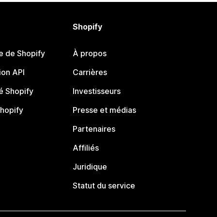
Shopify
e de Shopify
À propos
on API
Carrières
 Shopify
Investisseurs
Shopify
Presse et médias
Partenaires
Affiliés
Juridique
Statut du service