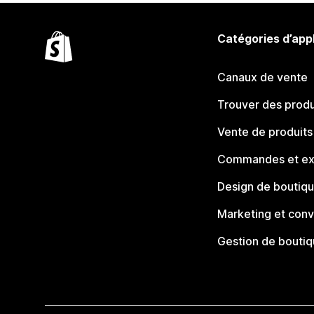
Catégories d’app
Canaux de vente
Trouver des produ
Vente de produits
Commandes et ex
Design de boutiq
Marketing et conv
Gestion de bouti