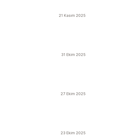
21 Kasım 2025
31 Ekim 2025
27 Ekim 2025
23 Ekim 2025