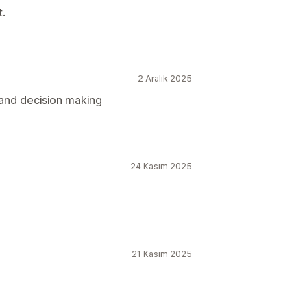
t.
2 Aralık 2025
 and decision making
24 Kasım 2025
21 Kasım 2025