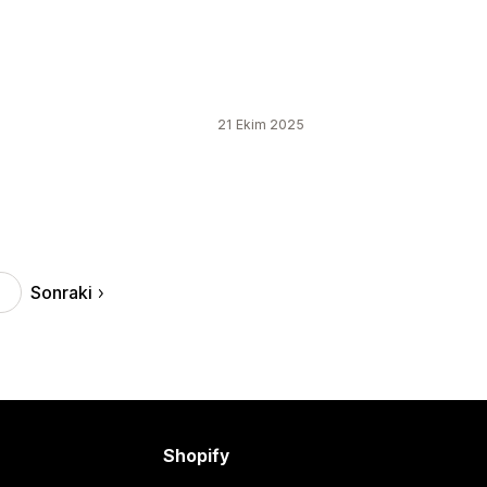
21 Ekim 2025
Sonraki
Shopify