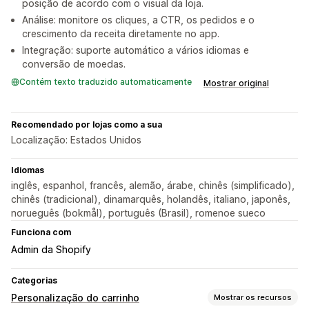
posição de acordo com o visual da loja.
Análise: monitore os cliques, a CTR, os pedidos e o
crescimento da receita diretamente no app.
Integração: suporte automático a vários idiomas e
conversão de moedas.
Contém texto traduzido automaticamente
Mostrar original
Recomendado por lojas como a sua
Localização: Estados Unidos
Idiomas
inglês, espanhol, francês, alemão, árabe, chinês (simplificado),
chinês (tradicional), dinamarquês, holandês, italiano, japonês,
norueguês (bokmål), português (Brasil), romenoe sueco
Funciona com
Admin da Shopify
Categorias
Personalização do carrinho
Mostrar os recursos