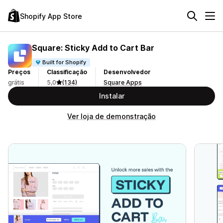
Shopify App Store
Square: Sticky Add to Cart Bar
Built for Shopify
Preços
Classificação
Desenvolvedor
grátis
5,0
(134)
Square Apps
Instalar
Ver loja de demonstração