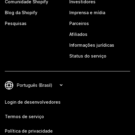
Comunidade Shopify
Investidores
Blog da Shopify
Imprensa e mídia
Pesquisas
Parceiros
Afiliados
Informações jurídicas
Status do serviço
Login de desenvolvedores
Termos de serviço
Política de privacidade