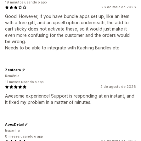
19 minutos usando o app
26 de maio de 2026
Good. However, if you have bundle apps set up, like an item
with a free gift, and an upsell option underneath, the add to
cart sticky does not activate these, so it would just make it
even more confusing for the customer and the orders would
be wrong.
Needs to be able to integrate with Kaching Bundles etc
Zentorra
Romênia
11 meses usando o app
2 de agosto de 2026
Awesome experience! Support is responding at an instant, and
it fixed my problem in a matter of minutes.
ApexDetail
Espanha
8 meses usando o app