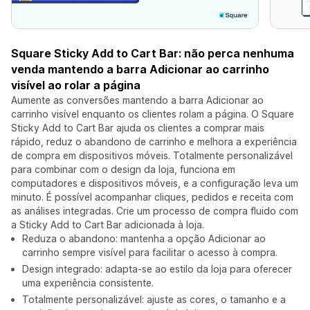
Square Sticky Add to Cart Bar: não perca nenhuma
venda mantendo a barra Adicionar ao carrinho
visível ao rolar a página
Aumente as conversões mantendo a barra Adicionar ao
carrinho visível enquanto os clientes rolam a página. O Square
Sticky Add to Cart Bar ajuda os clientes a comprar mais
rápido, reduz o abandono de carrinho e melhora a experiência
de compra em dispositivos móveis. Totalmente personalizável
para combinar com o design da loja, funciona em
computadores e dispositivos móveis, e a configuração leva um
minuto. É possível acompanhar cliques, pedidos e receita com
as análises integradas. Crie um processo de compra fluido com
a Sticky Add to Cart Bar adicionada à loja.
Reduza o abandono: mantenha a opção Adicionar ao
carrinho sempre visível para facilitar o acesso à compra.
Design integrado: adapta-se ao estilo da loja para oferecer
uma experiência consistente.
Totalmente personalizável: ajuste as cores, o tamanho e a