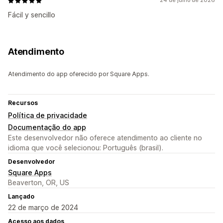
24 de julho de 2026
Fácil y sencillo
Atendimento
Atendimento do app oferecido por Square Apps.
Recursos
Política de privacidade
Documentação do app
Este desenvolvedor não oferece atendimento ao cliente no
idioma que você selecionou: Português (brasil).
Desenvolvedor
Square Apps
Beaverton, OR, US
Lançado
22 de março de 2024
Acesso aos dados