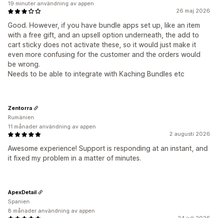
19 minuter användning av appen
26 maj 2026
Good. However, if you have bundle apps set up, like an item
with a free gift, and an upsell option underneath, the add to
cart sticky does not activate these, so it would just make it
even more confusing for the customer and the orders would
be wrong.
Needs to be able to integrate with Kaching Bundles etc
Zentorra
Rumänien
11 månader användning av appen
2 augusti 2026
Awesome experience! Support is responding at an instant, and
it fixed my problem in a matter of minutes.
ApexDetail
Spanien
8 månader användning av appen