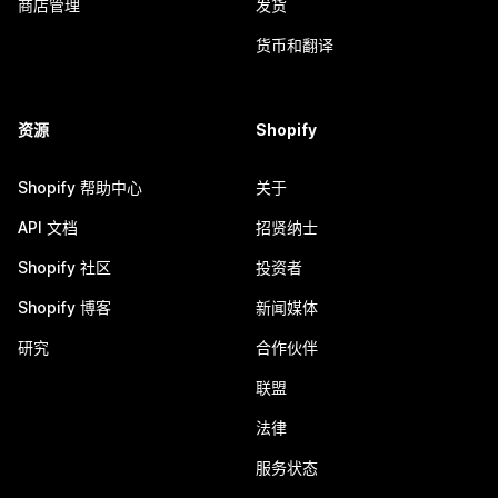
商店管理
发货
货币和翻译
资源
Shopify
Shopify 帮助中心
关于
API 文档
招贤纳士
Shopify 社区
投资者
Shopify 博客
新闻媒体
研究
合作伙伴
联盟
法律
服务状态