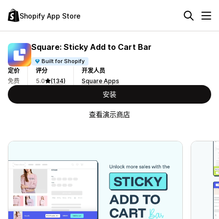
Shopify App Store
Square: Sticky Add to Cart Bar
Built for Shopify
定价
评分
开发人员
免费
5.0
(134)
Square Apps
安装
查看演示商店