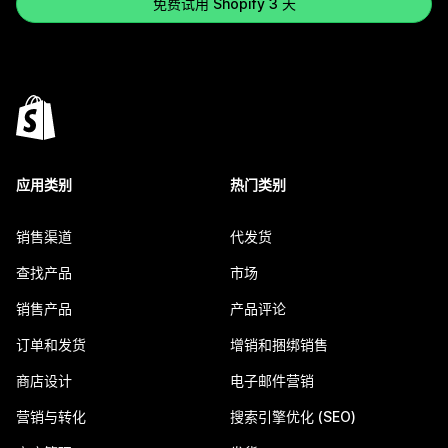
免费试用 Shopify 3 天
应用类别
热门类别
销售渠道
代发货
查找产品
市场
销售产品
产品评论
订单和发货
增销和捆绑销售
商店设计
电子邮件营销
营销与转化
搜索引擎优化 (SEO)