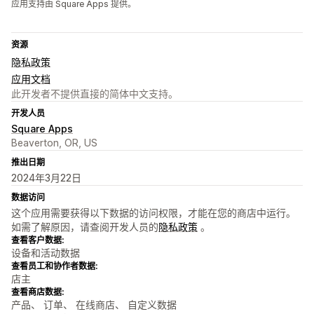
应用支持由 Square Apps 提供。
资源
隐私政策
应用文档
此开发者不提供直接的简体中文支持。
开发人员
Square Apps
Beaverton, OR, US
推出日期
2024年3月22日
数据访问
这个应用需要获得以下数据的访问权限，才能在您的商店中运行。
如需了解原因，请查阅开发人员的
隐私政策
。
查看客户数据:
设备和活动数据
查看员工和协作者数据:
店主
查看商店数据:
产品、 订单、 在线商店、 自定义数据