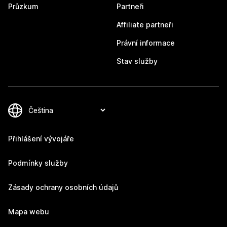
Průzkum
Partneři
Affiliate partneři
Právní informace
Stav služby
Přihlášení vývojáře
Podmínky služby
Zásady ochrany osobních údajů
Mapa webu