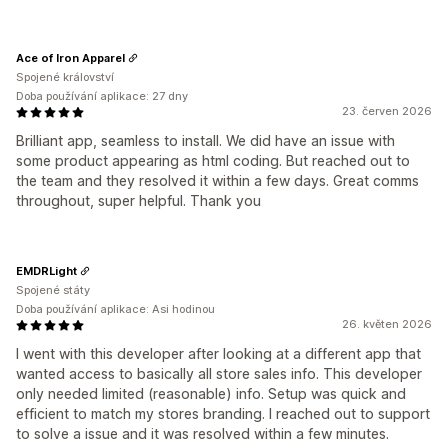
Ace of Iron Apparel
Spojené království
Doba používání aplikace: 27 dny
23. červen 2026
Brilliant app, seamless to install. We did have an issue with
some product appearing as html coding. But reached out to
the team and they resolved it within a few days. Great comms
throughout, super helpful. Thank you
EMDRLight
Spojené státy
Doba používání aplikace: Asi hodinou
26. květen 2026
I went with this developer after looking at a different app that
wanted access to basically all store sales info. This developer
only needed limited (reasonable) info. Setup was quick and
efficient to match my stores branding. I reached out to support
to solve a issue and it was resolved within a few minutes.