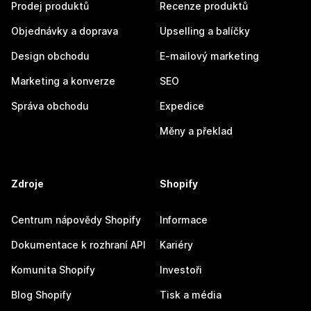
Prodej produktů
Recenze produktů
Objednávky a doprava
Upselling a balíčky
Design obchodu
E-mailový marketing
Marketing a konverze
SEO
Správa obchodu
Expedice
Měny a překlad
Zdroje
Shopify
Centrum nápovědy Shopify
Informace
Dokumentace k rozhraní API
Kariéry
Komunita Shopify
Investoři
Blog Shopify
Tisk a média