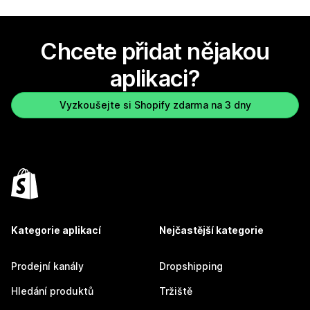
Chcete přidat nějakou
aplikaci?
Vyzkoušejte si Shopify zdarma na 3 dny
Kategorie aplikací
Nejčastější kategorie
Prodejní kanály
Dropshipping
Hledání produktů
Tržiště