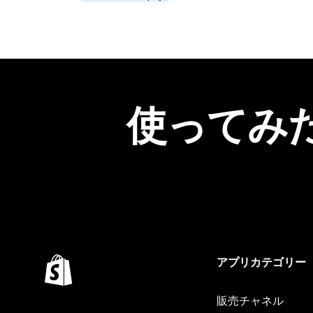
使ってみ
アプリカテゴリー
販売チャネル