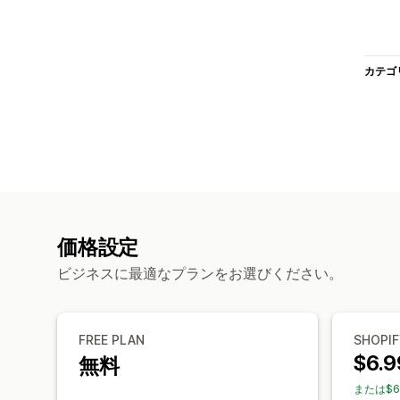
カテゴ
価格設定
ビジネスに最適なプランをお選びください。
FREE PLAN
SHOPIF
$6.9
無料
または$6