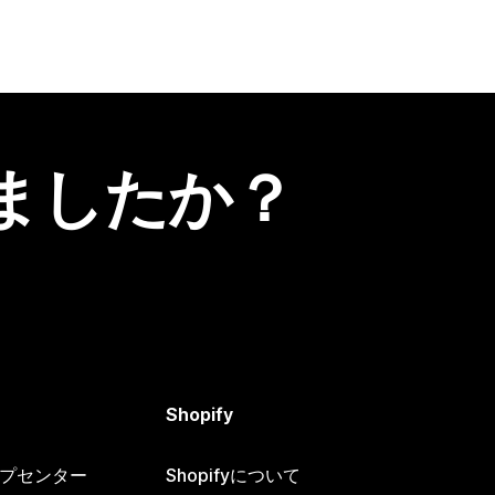
ましたか？
Shopify
ヘルプセンター
Shopifyについて