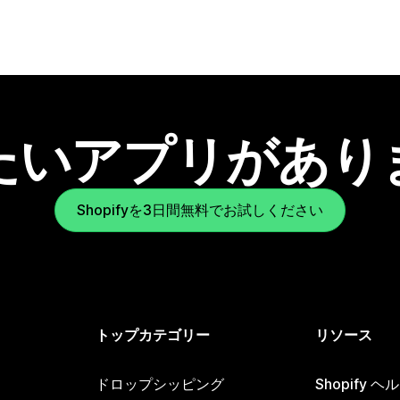
たいアプリがあり
Shopifyを3日間無料でお試しください
トップカテゴリー
リソース
ドロップシッピング
Shopify 