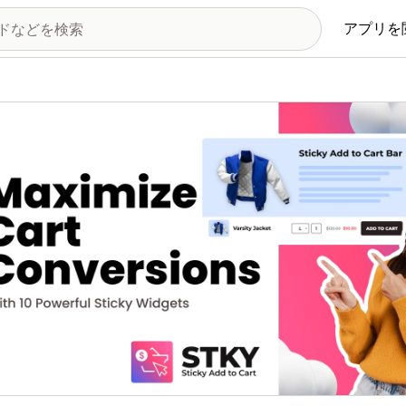
アプリを
の画像ギャラリー