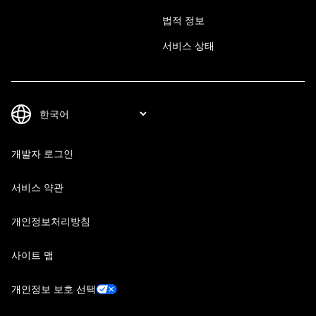
법적 정보
서비스 상태
개발자 로그인
서비스 약관
개인정보처리방침
사이트 맵
개인정보 보호 선택