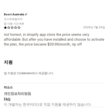
Boori Australia
오스트레일리아
앱 사용 기간 8분
2026년 7월 26일
not honest, in shopify app store the price seems very
affordable. But after you have installed and choose to activate
the plan, the price became $29.99/month, rip off
지원
앱 지원은 Codeinero에서 제공합니다.
리소스
개인정보처리방침
FAQ
이 개발자는 한국어(으)로 직접 지원을 제공하지 않습니다.