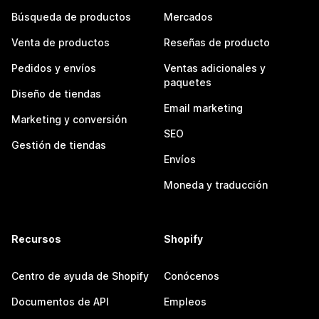
Búsqueda de productos
Mercados
Venta de productos
Reseñas de producto
Pedidos y envíos
Ventas adicionales y
paquetes
Diseño de tiendas
Email marketing
Marketing y conversión
SEO
Gestión de tiendas
Envíos
Moneda y traducción
Recursos
Shopify
Centro de ayuda de Shopify
Conócenos
Documentos de API
Empleos