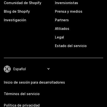
Comunidad de Shopify
Inversionistas
Blog de Shopify
Prensa y medios
Investigación
Partners
Afiliados
Legal
Estado del servicio
Inicio de sesión para desarrolladores
Términos del servicio
Política de privacidad