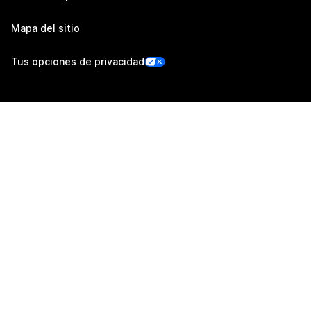
Mapa del sitio
Tus opciones de privacidad