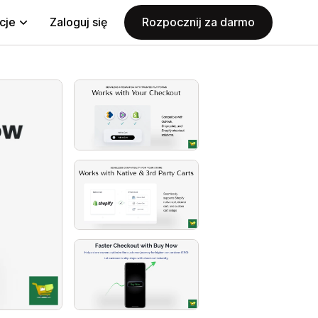
cje
Zaloguj się
Rozpocznij za darmo