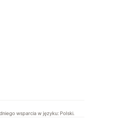
niego wsparcia w języku: Polski.