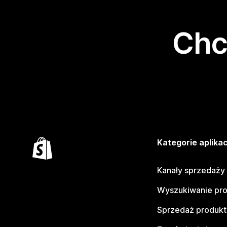
Chc
Kategorie aplikac
Kanały sprzedaży
Wyszukiwanie pr
Sprzedaż produk