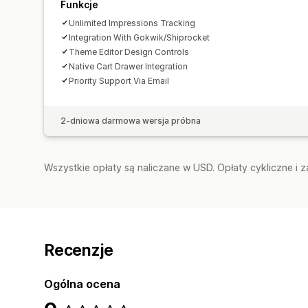
Funkcje
Unlimited Impressions Tracking
Integration With Gokwik/Shiprocket
Theme Editor Design Controls
Native Cart Drawer Integration
Priority Support Via Email
2-dniowa darmowa wersja próbna
Wszystkie opłaty są naliczane w USD. Opłaty cykliczne i 
Recenzje
Ogólna ocena