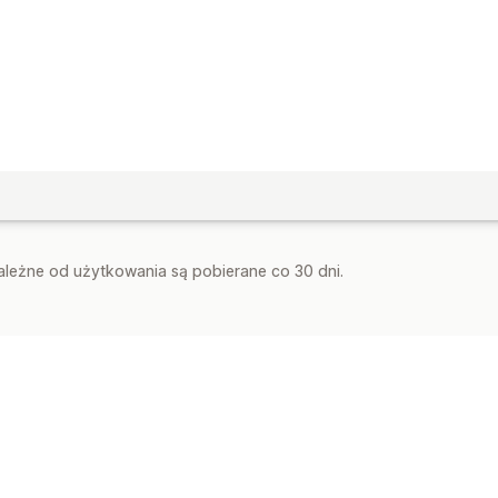
zależne od użytkowania są pobierane co 30 dni.