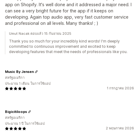
app on Shopify. It's well done and it addressed a major need. I
can see a very bright future for the app if it keeps on
developing. Again top audio app, very fast customer service
and professional on all levels. Many thanks! ; )
Umut Nacak ตอบแล้ว 15 กันยายน 2025
Thank you so much for your incredibly kind words! I'm deeply
committed to continuous improvement and excited to keep
developing features that meet the needs of professionals like you.
Music By Jensen
สหรัฐอเมริกา
ประมาณ 1 เดือน ในการใช้แอป
1 กรกฎาคม 2026
Bigicitiloops
สหรัฐอเมริกา
ประมาณ 1 ปี ในการใช้แอป
2 พฤษภาคม 2026