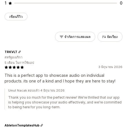
1
0
เขียนรีวิว
จำกัดการแสดงผล
จัดเรียง
TRKVLT
สหรัฐอเมริกา
5 เดือน ในการใช้แอป
3 มิถุนายน 2026
This is a perfect app to showcase audio on individual
products. its one of a kind and I hope they are here to stay!
Umut Nacak ตอบแล้ว 4 มิถุนายน 2026
Thank you so much for the perfect review! We're thrilled that our app
is helping you showcase your audio effectively, and we're committed
to being here for you long-term.
AbletonTemplatesHub