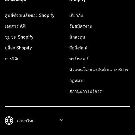
ศูนย์ช่วยเหลือของ Shopify
เกี่ยวกับ
เอกสาร API
รับสมัครงาน
ชุมชน Shopify
นักลงทุน
บล็อก Shopify
สื่อสิ่งพิมพ์
การวิจัย
พาร์ทเนอร์
ตัวแทนโฆษณาสินค้าและบริการ
กฎหมาย
สถานะการบริการ