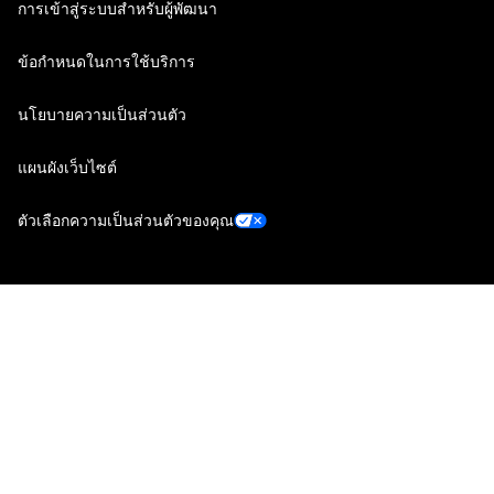
การเข้าสู่ระบบสำหรับผู้พัฒนา
ข้อกำหนดในการใช้บริการ
นโยบายความเป็นส่วนตัว
แผนผังเว็บไซต์
ตัวเลือกความเป็นส่วนตัวของคุณ