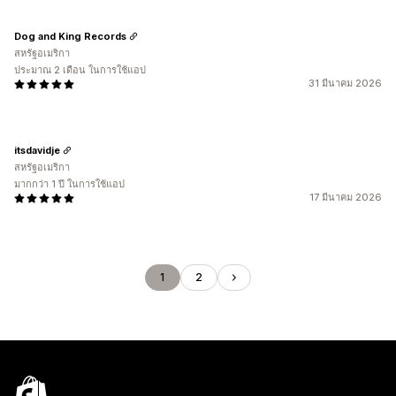
Dog and King Records
สหรัฐอเมริกา
ประมาณ 2 เดือน ในการใช้แอป
31 มีนาคม 2026
itsdavidje
สหรัฐอเมริกา
มากกว่า 1 ปี ในการใช้แอป
17 มีนาคม 2026
1
2