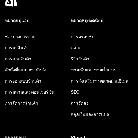
หมวดหมู่แอป
หมวดหมู่ยอดนิยม
ช่องทางการขาย
การดรอปชิป
การหาสินค้า
ตลาด
การขายสินค้า
รีวิวสินค้า
คำสั่งซื้อและการจัดส่ง
ขายเพิ่มและขายเป็นชุด
การออกแบบร้านค้า
การส่งเสริมการตลาดผ่านอีเมล
การตลาดและคอนเวอร์ชัน
SEO
การจัดการร้านค้า
การจัดส่ง
สกุลเงินและการแปล
แหล่งข้อมูล
Shopify