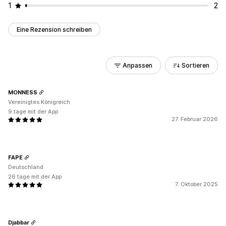
1
2
Eine Rezension schreiben
Anpassen
Sortieren
MONNESS
Vereinigtes Königreich
9 tage mit der App
27. Februar 2026
FAPE
Deutschland
26 tage mit der App
7. Oktober 2025
Djabbar