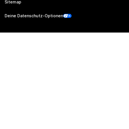
Sitemap
Deine Datenschutz-Optionen