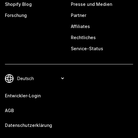
Shopify Blog
Presse und Medien
Forschung
Partner
Affiliates
Rechtliches
Service-Status
Entwickler-Login
AGB
Datenschutzerklärung