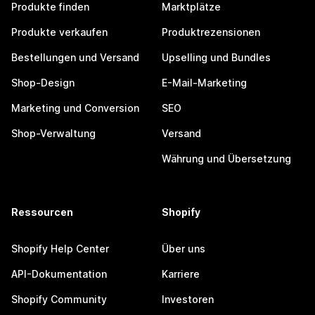
Produkte finden
Marktplätze
Produkte verkaufen
Produktrezensionen
Bestellungen und Versand
Upselling und Bundles
Shop-Design
E-Mail-Marketing
Marketing und Conversion
SEO
Shop-Verwaltung
Versand
Währung und Übersetzung
Ressourcen
Shopify
Shopify Help Center
Über uns
API-Dokumentation
Karriere
Shopify Community
Investoren