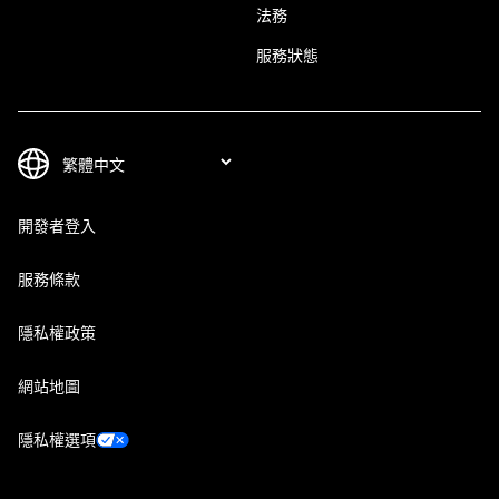
法務
服務狀態
開發者登入
服務條款
隱私權政策
網站地圖
隱私權選項