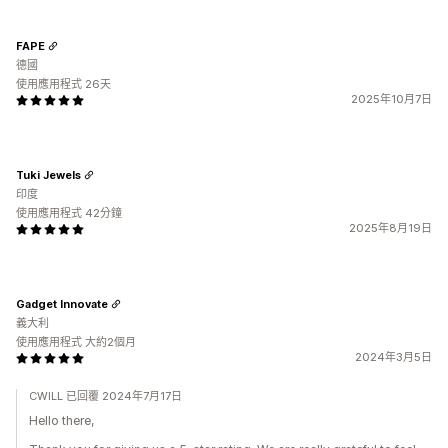
FAPE
德國
使用應用程式 26天
2025年10月7日
Tuki Jewels
印度
使用應用程式 42分鐘
2025年8月19日
Gadget Innovate
義大利
使用應用程式 大約2個月
2024年3月5日
CWILL 已回覆 2024年7月17日
Hello there,