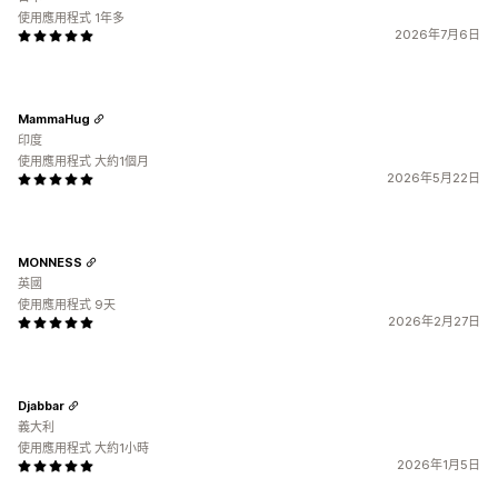
使用應用程式 1年多
2026年7月6日
MammaHug
印度
使用應用程式 大約1個月
2026年5月22日
MONNESS
英國
使用應用程式 9天
2026年2月27日
Djabbar
義大利
使用應用程式 大約1小時
2026年1月5日