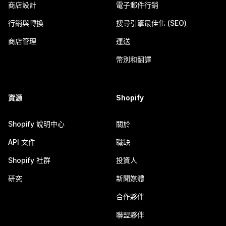
商店設計
電子郵件行銷
行銷與轉換
搜尋引擎最佳化 (SEO)
商店管理
運送
幣別和翻譯
資源
Shopify
Shopify 說明中心
關於
API 文件
職缺
Shopify 社群
投資人
研究
新聞媒體
合作夥伴
聯盟夥伴