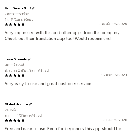
Bob Gnarly Surf
สหราชอาณาจักร
1 นาที ในการใช้แอป
6 พฤศจิกายน 2020
Very impressed with this and other apps from this company.
Check out their translation app too! Would recommend.
JewelSounds
เนเธอร์แลนด์
ประมาณ 2 เดือน ในการใช้แอป
18 มกราคม 2024
Very easy to use and great customer service
Style4-Nature
เยอรมนี
มากกว่า 1 ปี ในการใช้แอป
3 เมษายน 2020
Free and easy to use. Even for beginners this app should be