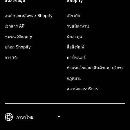
แหล่งข้อมูล
Shopify
ศูนย์ช่วยเหลือของ Shopify
เกี่ยวกับ
เอกสาร API
รับสมัครงาน
ชุมชน Shopify
นักลงทุน
บล็อก Shopify
สื่อสิ่งพิมพ์
การวิจัย
พาร์ทเนอร์
ตัวแทนโฆษณาสินค้าและบริการ
กฎหมาย
สถานะการบริการ