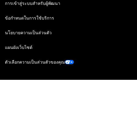
การเข้าสู่ระบบสำหรับผู้พัฒนา
ข้อกำหนดในการใช้บริการ
นโยบายความเป็นส่วนตัว
แผนผังเว็บไซต์
ตัวเลือกความเป็นส่วนตัวของคุณ