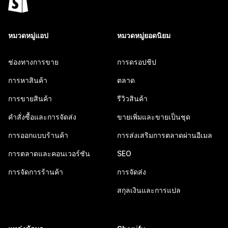
หมวดหมู่แอป
หมวดหมู่ยอดนิยม
ช่องทางการขาย
การดรอปชิป
การหาสินค้า
ตลาด
การขายสินค้า
รีวิวสินค้า
คำสั่งซื้อและการจัดส่ง
ขายเพิ่มและขายเป็นชุด
การออกแบบร้านค้า
การส่งเสริมการตลาดผ่านอีเมล
การตลาดและคอนเวอร์ชัน
SEO
การจัดการร้านค้า
การจัดส่ง
สกุลเงินและการแปล