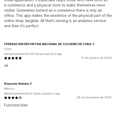
e-commerce and a physical store to make themselves more
visible. Sometimes behind an e-commerce there is only an
office. This app makes the existence of the physical part of the
online shop tangible. All that's missing is an analytics service
and then it's perfect.
FEDERACIÓN DEPORTIVA NACIONAL DE CICLISMO DE CHILE
Chile
Aproximadamente 20 horas usando o app
12 de janeiro de 2026
ok
Ropones Vestem
México
Aproximadamente 6 horas usando o app
26 de dezembro de 2025
Funciona bien