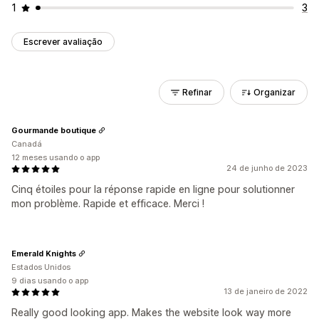
1
3
Escrever avaliação
Refinar
Organizar
Gourmande boutique
Canadá
12 meses usando o app
24 de junho de 2023
Cinq étoiles pour la réponse rapide en ligne pour solutionner
mon problème. Rapide et efficace. Merci !
Emerald Knights
Estados Unidos
9 dias usando o app
13 de janeiro de 2022
Really good looking app. Makes the website look way more