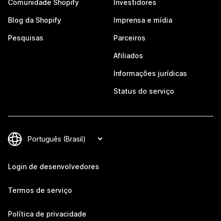
Comunidade Shopify
Investidores
Blog da Shopify
Imprensa e mídia
Pesquisas
Parceiros
Afiliados
Informações jurídicas
Status do serviço
Login de desenvolvedores
Termos de serviço
Política de privacidade