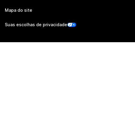
Mapa do site
Suas escolhas de privacidade