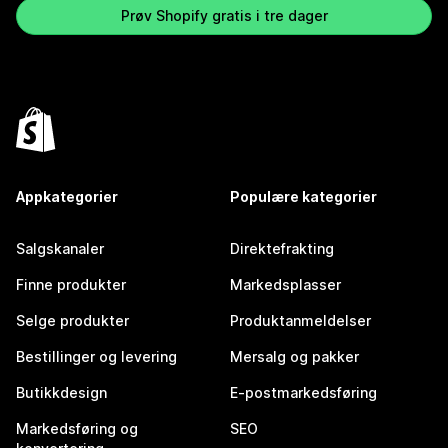
Prøv Shopify gratis i tre dager
Appkategorier
Populære kategorier
Salgskanaler
Direktefrakting
Finne produkter
Markedsplasser
Selge produkter
Produktanmeldelser
Bestillinger og levering
Mersalg og pakker
Butikkdesign
E-postmarkedsføring
Markedsføring og
SEO