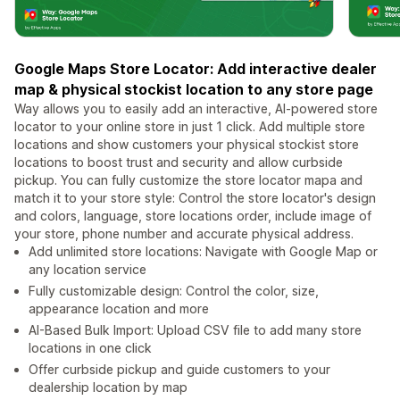
Google Maps Store Locator: Add interactive dealer
map & physical stockist location to any store page
Way allows you to easily add an interactive, AI-powered store
locator to your online store in just 1 click. Add multiple store
locations and show customers your physical stockist store
locations to boost trust and security and allow curbside
pickup. You can fully customize the store locator mapa and
match it to your store style: Control the store locator's design
and colors, language, store locations order, include image of
your store, phone number and accurate physical address.
Add unlimited store locations: Navigate with Google Map or
any location service
Fully customizable design: Control the color, size,
appearance location and more
AI-Based Bulk Import: Upload CSV file to add many store
locations in one click
Offer curbside pickup and guide customers to your
dealership location by map