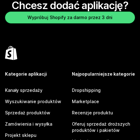
Chcesz dodać aplikację?
Wypróbuj Shopify za darmo przez 3 dni
Kategorie aplikacji
Najpopularniejsze kategorie
Kanały sprzedaży
Dropshipping
Wyszukiwanie produktów
Marketplace
Sprzedaż produktów
Recenzje produktu
Zamówienia i wysyłka
Oferuj sprzedaż droższych
produktów i pakietów
Projekt sklepu