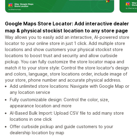
Google Maps Store Locator: Add interactive dealer
map & physical stockist location to any store page
Way allows you to easily add an interactive, AI-powered store
locator to your online store in just 1 click. Add multiple store
locations and show customers your physical stockist store
locations to boost trust and security and allow curbside
pickup. You can fully customize the store locator mapa and
match it to your store style: Control the store locator's design
and colors, language, store locations order, include image of
your store, phone number and accurate physical address.
Add unlimited store locations: Navigate with Google Map or
any location service
Fully customizable design: Control the color, size,
appearance location and more
AI-Based Bulk Import: Upload CSV file to add many store
locations in one click
Offer curbside pickup and guide customers to your
dealership location by map