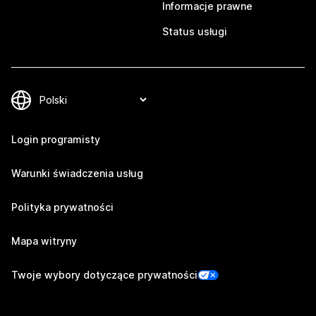
Informacje prawne
Status usługi
Login programisty
Warunki świadczenia usług
Polityka prywatności
Mapa witryny
Twoje wybory dotyczące prywatności