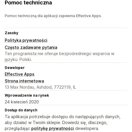
Pomoc techniczna
Pomoc techniczną dla aplikacji zapewnia Effective Apps.
Zasoby
Polityka prywatności
Często zadawane pytania
Ten programista nie oferuje bezpośredniego wsparcia w
języku: Polski.
Deweloper
Effective Apps
Strona internetowa
13 Max Nordau, Ashdod, 7722119, IL
Wprowadzenie na rynek
24 kwiecień 2020
Dostęp do danych
Ta aplikacja potrzebuje dostępu do następujących danych,
aby działać w Twoim sklepie. Dowiedz się, dlaczego,
przeglądając
politykę prywatności
dewelopera.