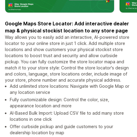
Google Maps Store Locator: Add interactive dealer
map & physical stockist location to any store page
Way allows you to easily add an interactive, AI-powered store
locator to your online store in just 1 click. Add multiple store
locations and show customers your physical stockist store
locations to boost trust and security and allow curbside
pickup. You can fully customize the store locator mapa and
match it to your store style: Control the store locator's design
and colors, language, store locations order, include image of
your store, phone number and accurate physical address.
Add unlimited store locations: Navigate with Google Map or
any location service
Fully customizable design: Control the color, size,
appearance location and more
AI-Based Bulk Import: Upload CSV file to add many store
locations in one click
Offer curbside pickup and guide customers to your
dealership location by map