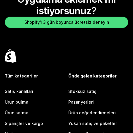
istiyorsunuz?
Shopify'ı 3 gün boyunca ücretsiz deneyin
Tüm kategoriler
Önde gelen kategoriler
Satış kanalları
Stoksuz satış
Ürün bulma
Pazar yerleri
Ürün satma
Ürün değerlendirmeleri
Siparişler ve kargo
Yukarı satış ve paketler