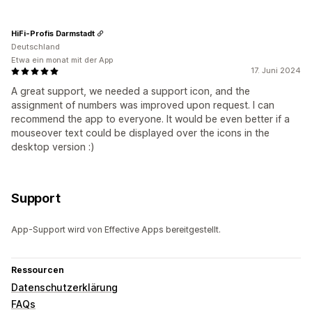
HiFi-Profis Darmstadt
Deutschland
Etwa ein monat mit der App
17. Juni 2024
A great support, we needed a support icon, and the
assignment of numbers was improved upon request. I can
recommend the app to everyone. It would be even better if a
mouseover text could be displayed over the icons in the
desktop version :)
Support
App-Support wird von Effective Apps bereitgestellt.
Ressourcen
Datenschutzerklärung
FAQs