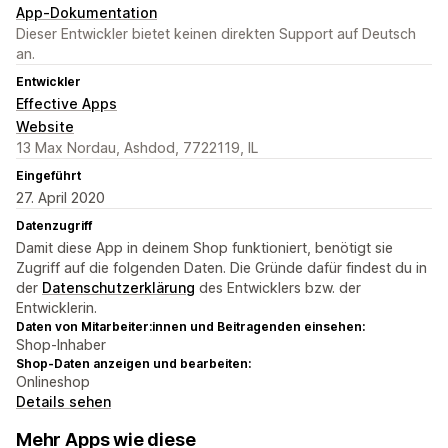
App-Dokumentation
Dieser Entwickler bietet keinen direkten Support auf Deutsch
an.
Entwickler
Effective Apps
Website
13 Max Nordau, Ashdod, 7722119, IL
Eingeführt
27. April 2020
Datenzugriff
Damit diese App in deinem Shop funktioniert, benötigt sie
Zugriff auf die folgenden Daten. Die Gründe dafür findest du in
der
Datenschutzerklärung
des Entwicklers bzw. der
Entwicklerin.
Daten von Mitarbeiter:innen und Beitragenden einsehen:
Shop-Inhaber
Shop-Daten anzeigen und bearbeiten:
Onlineshop
Details sehen
Mehr Apps wie diese