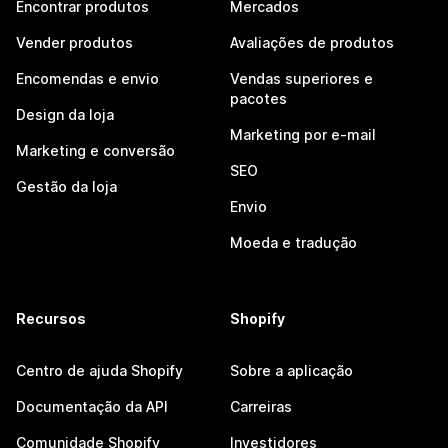
Encontrar produtos
Mercados
Vender produtos
Avaliações de produtos
Encomendas e envio
Vendas superiores e
pacotes
Design da loja
Marketing por e-mail
Marketing e conversão
SEO
Gestão da loja
Envio
Moeda e tradução
Recursos
Shopify
Centro de ajuda Shopify
Sobre a aplicação
Documentação da API
Carreiras
Comunidade Shopify
Investidores