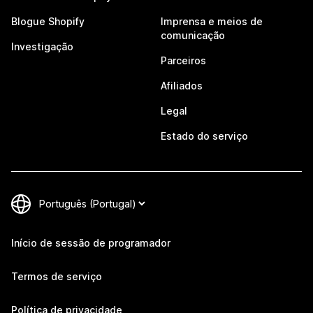
Blogue Shopify
Imprensa e meios de
comunicação
Investigação
Parceiros
Afiliados
Legal
Estado do serviço
Início de sessão de programador
Termos de serviço
Política de privacidade