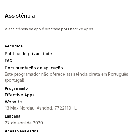
Assistência
A assistência da app é prestada por Effective Apps.
Recursos
Política de privacidade
FAQ
Documentação da aplicação
Este programador não oferece assistência direta em Português
(portugal).
Programador
Effective Apps
Website
13 Max Nordau, Ashdod, 7722119, IL
Lançada
27 de abril de 2020
Acesso aos dados