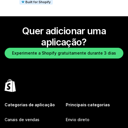
Built for Shopify
Quer adicionar uma
aplicação?
Experimente a Shopify gratuitamente durante 3 dias
Categorias de aplicação
Principais categorias
Canais de vendas
Envio direto